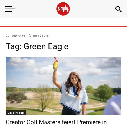
Schlagworte
Green Eagle
Tag:
Green Eagle
Biz & People
Creator Golf Masters feiert Premiere in