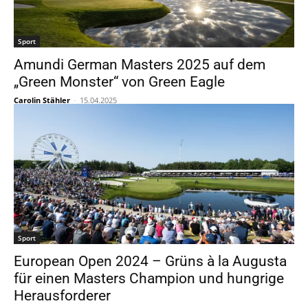
Sport
Amundi German Masters 2025 auf dem
„Green Monster“ von Green Eagle
Carolin Stähler
-
15.04.2025
Sport
European Open 2024 – Grüns à la Augusta
für einen Masters Champion und hungrige
Herausforderer