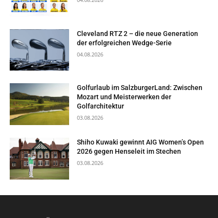
Cleveland RTZ 2 – die neue Generation
der erfolgreichen Wedge-Serie
04.08.2026
Golfurlaub im SalzburgerLand: Zwischen
Mozart und Meisterwerken der
Golfarchitektur
03.08.2026
Shiho Kuwaki gewinnt AIG Women’s Open
2026 gegen Henseleit im Stechen
03.08.2026