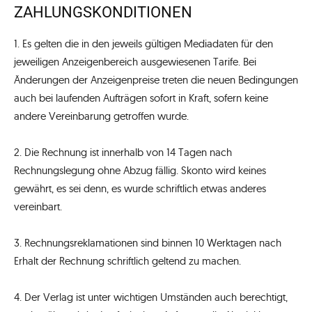
ZAHLUNGSKONDITIONEN
1. Es gelten die in den jeweils gültigen Mediadaten für den
jeweiligen Anzeigenbereich ausgewiesenen Tarife. Bei
Änderungen der Anzeigenpreise treten die neuen Bedingungen
auch bei laufenden Aufträgen sofort in Kraft, sofern keine
andere Vereinbarung getroffen wurde.
2. Die Rechnung ist innerhalb von 14 Tagen nach
Rechnungslegung ohne Abzug fällig. Skonto wird keines
gewährt, es sei denn, es wurde schriftlich etwas anderes
vereinbart.
3. Rechnungsreklamationen sind binnen 10 Werktagen nach
Erhalt der Rechnung schriftlich geltend zu machen.
4. Der Verlag ist unter wichtigen Umständen auch berechtigt,