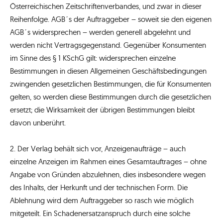
Österreichischen Zeitschriftenverbandes, und zwar in dieser
Reihenfolge. AGB´s der Auftraggeber – soweit sie den eigenen
AGB´s widersprechen – werden generell abgelehnt und
werden nicht Vertragsgegenstand. Gegenüber Konsumenten
im Sinne des § 1 KSchG gilt: widersprechen einzelne
Bestimmungen in diesen Allgemeinen Geschäftsbedingungen
zwingenden gesetzlichen Bestimmungen, die für Konsumenten
gelten, so werden diese Bestimmungen durch die gesetzlichen
ersetzt; die Wirksamkeit der übrigen Bestimmungen bleibt
davon unberührt.
2. Der Verlag behält sich vor, Anzeigenaufträge – auch
einzelne Anzeigen im Rahmen eines Gesamtauftrages – ohne
Angabe von Gründen abzulehnen, dies insbesondere wegen
des Inhalts, der Herkunft und der technischen Form. Die
Ablehnung wird dem Auftraggeber so rasch wie möglich
mitgeteilt. Ein Schadenersatzanspruch durch eine solche