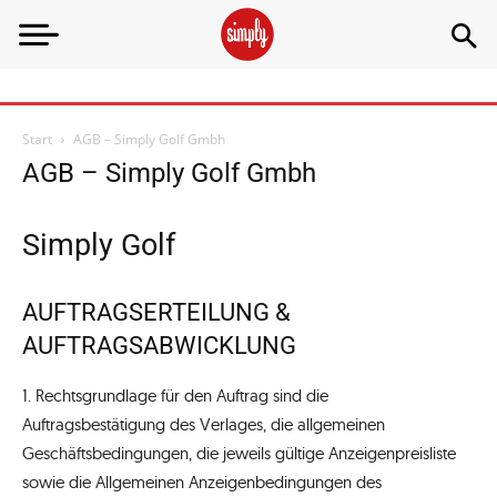
Start
AGB – Simply Golf Gmbh
AGB – Simply Golf Gmbh
Simply Golf
AUFTRAGSERTEILUNG &
AUFTRAGSABWICKLUNG
1. Rechtsgrundlage für den Auftrag sind die
Auftragsbestätigung des Verlages, die allgemeinen
Geschäftsbedingungen, die jeweils gültige Anzeigenpreisliste
sowie die Allgemeinen Anzeigenbedingungen des