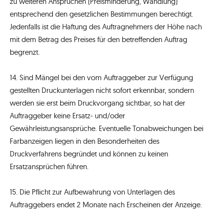
zu weiteren Ansprüchen (Preisminderung, Wandlung)
entsprechend den gesetzlichen Bestimmungen berechtigt.
Jedenfalls ist die Haftung des Auftragnehmers der Höhe nach
mit dem Betrag des Preises für den betreffenden Auftrag
begrenzt.
14. Sind Mängel bei den vom Auftraggeber zur Verfügung
gestellten Druckunterlagen nicht sofort erkennbar, sondern
werden sie erst beim Druckvorgang sichtbar, so hat der
Auftraggeber keine Ersatz- und/oder
Gewährleistungsansprüche. Eventuelle Tonabweichungen bei
Farbanzeigen liegen in den Besonderheiten des
Druckverfahrens begründet und können zu keinen
Ersatzansprüchen führen.
15. Die Pflicht zur Aufbewahrung von Unterlagen des
Auftraggebers endet 2 Monate nach Erscheinen der Anzeige.