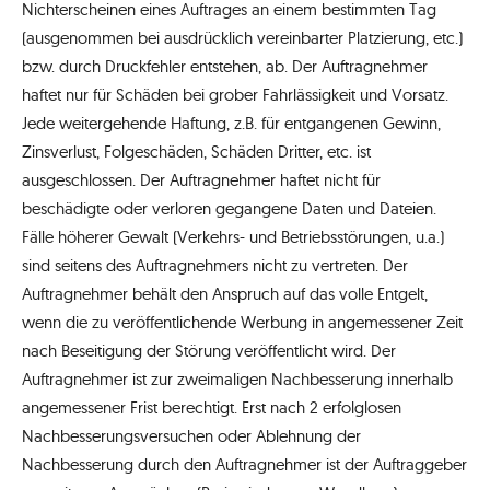
Nichterscheinen eines Auftrages an einem bestimmten Tag
(ausgenommen bei ausdrücklich vereinbarter Platzierung, etc.)
bzw. durch Druckfehler entstehen, ab. Der Auftragnehmer
haftet nur für Schäden bei grober Fahrlässigkeit und Vorsatz.
Jede weitergehende Haftung, z.B. für entgangenen Gewinn,
Zinsverlust, Folgeschäden, Schäden Dritter, etc. ist
ausgeschlossen. Der Auftragnehmer haftet nicht für
beschädigte oder verloren gegangene Daten und Dateien.
Fälle höherer Gewalt (Verkehrs- und Betriebsstörungen, u.a.)
sind seitens des Auftragnehmers nicht zu vertreten. Der
Auftragnehmer behält den Anspruch auf das volle Entgelt,
wenn die zu veröffentlichende Werbung in angemessener Zeit
nach Beseitigung der Störung veröffentlicht wird. Der
Auftragnehmer ist zur zweimaligen Nachbesserung innerhalb
angemessener Frist berechtigt. Erst nach 2 erfolglosen
Nachbesserungsversuchen oder Ablehnung der
Nachbesserung durch den Auftragnehmer ist der Auftraggeber