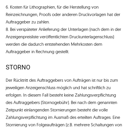
6. Kosten für Lithographien, für die Herstellung von
Reinzeichnungen, Proofs oder anderen Druckvorlagen hat der
Auftraggeber zu zahlen.
8. Bei verspäteter Anlieferung der Unterlagen (nach dem in der
Anzeigenpreisliste veröffentlichten Druckunterlagenschluss)
werden die dadurch entstehenden Mehrkosten dem
Auftraggeber in Rechnung gestellt.
STORNO
Der Rücktritt des Auftraggebers von Aufträgen ist nur bis zum
jeweiligen Anzeigenschluss möglich und hat schriftlich zu
erfolgen. In diesem Fall besteht keine Zahlungsverpflichtung
des Auftraggebers (Stornogebühr). Bei nach dem genannten
Zeitpunkt einlangenden Stornierungen besteht die volle
Zahlungsverpflichtung im Ausmaß des erteilten Auftrages. Eine
Stornierung von Folgeaufträgen (z.B. mehrere Schaltungen von