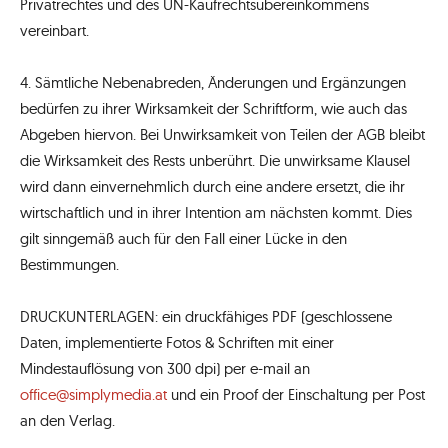
Privatrechtes und des UN-Kaufrechtsübereinkommens
vereinbart.
4. Sämtliche Nebenabreden, Änderungen und Ergänzungen
bedürfen zu ihrer Wirksamkeit der Schriftform, wie auch das
Abgeben hiervon. Bei Unwirksamkeit von Teilen der AGB bleibt
die Wirksamkeit des Rests unberührt. Die unwirksame Klausel
wird dann einvernehmlich durch eine andere ersetzt, die ihr
wirtschaftlich und in ihrer Intention am nächsten kommt. Dies
gilt sinngemäß auch für den Fall einer Lücke in den
Bestimmungen.
DRUCKUNTERLAGEN: ein druckfähiges PDF (geschlossene
Daten, implementierte Fotos & Schriften mit einer
Mindestauflösung von 300 dpi) per e-mail an
office@simplymedia.at
und ein Proof der Einschaltung per Post
an den Verlag.