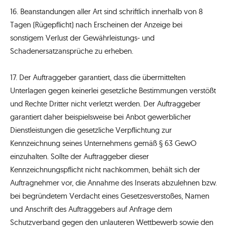
16. Beanstandungen aller Art sind schriftlich innerhalb von 8
Tagen (Rügepflicht) nach Erscheinen der Anzeige bei
sonstigem Verlust der Gewährleistungs- und
Schadenersatzansprüche zu erheben.
17. Der Auftraggeber garantiert, dass die übermittelten
Unterlagen gegen keinerlei gesetzliche Bestimmungen verstößt
und Rechte Dritter nicht verletzt werden. Der Auftraggeber
garantiert daher beispielsweise bei Anbot gewerblicher
Dienstleistungen die gesetzliche Verpflichtung zur
Kennzeichnung seines Unternehmens gemäß § 63 GewO
einzuhalten. Sollte der Auftraggeber dieser
Kennzeichnungspflicht nicht nachkommen, behält sich der
Auftragnehmer vor, die Annahme des Inserats abzulehnen bzw.
bei begründetem Verdacht eines Gesetzesverstoßes, Namen
und Anschrift des Auftraggebers auf Anfrage dem
Schutzverband gegen den unlauteren Wettbewerb sowie den