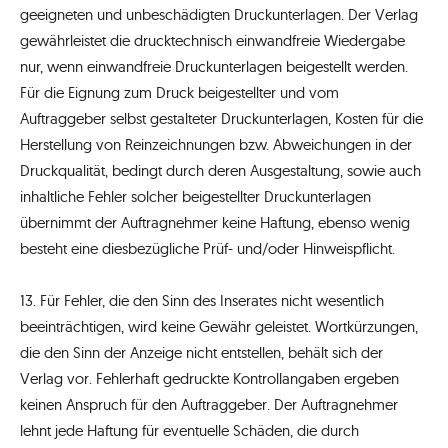
geeigneten und unbeschädigten Druckunterlagen. Der Verlag
gewährleistet die drucktechnisch einwandfreie Wiedergabe
nur, wenn einwandfreie Druckunterlagen beigestellt werden.
Für die Eignung zum Druck beigestellter und vom
Auftraggeber selbst gestalteter Druckunterlagen, Kosten für die
Herstellung von Reinzeichnungen bzw. Abweichungen in der
Druckqualität, bedingt durch deren Ausgestaltung, sowie auch
inhaltliche Fehler solcher beigestellter Druckunterlagen
übernimmt der Auftragnehmer keine Haftung, ebenso wenig
besteht eine diesbezügliche Prüf- und/oder Hinweispflicht.
13. Für Fehler, die den Sinn des Inserates nicht wesentlich
beeinträchtigen, wird keine Gewähr geleistet. Wortkürzungen,
die den Sinn der Anzeige nicht entstellen, behält sich der
Verlag vor. Fehlerhaft gedruckte Kontrollangaben ergeben
keinen Anspruch für den Auftraggeber. Der Auftragnehmer
lehnt jede Haftung für eventuelle Schäden, die durch