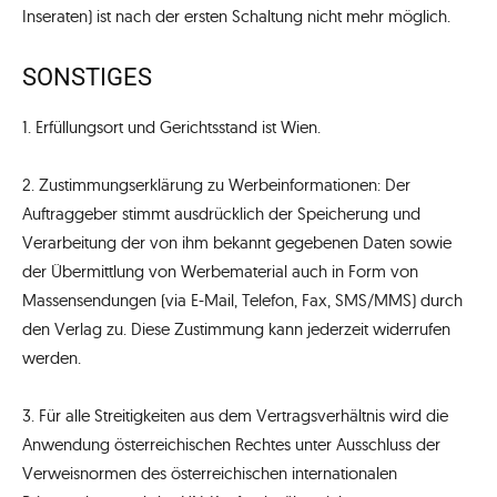
Inseraten) ist nach der ersten Schaltung nicht mehr möglich.
SONSTIGES
1. Erfüllungsort und Gerichtsstand ist Wien.
2. Zustimmungserklärung zu Werbeinformationen: Der
Auftraggeber stimmt ausdrücklich der Speicherung und
Verarbeitung der von ihm bekannt gegebenen Daten sowie
der Übermittlung von Werbematerial auch in Form von
Massensendungen (via E-Mail, Telefon, Fax, SMS/MMS) durch
den Verlag zu. Diese Zustimmung kann jederzeit widerrufen
werden.
3. Für alle Streitigkeiten aus dem Vertragsverhältnis wird die
Anwendung österreichischen Rechtes unter Ausschluss der
Verweisnormen des österreichischen internationalen