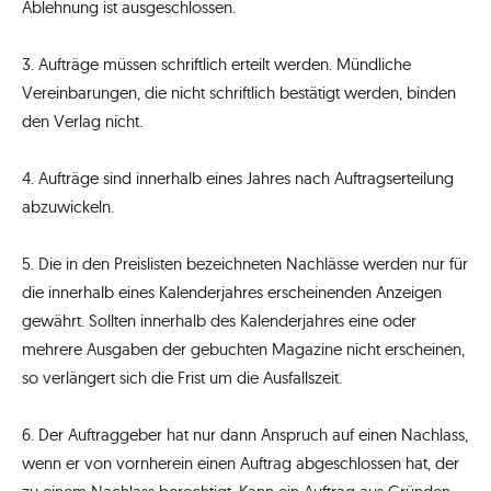
Ablehnung ist ausgeschlossen.
3. Aufträge müssen schriftlich erteilt werden. Mündliche
Vereinbarungen, die nicht schriftlich bestätigt werden, binden
den Verlag nicht.
4. Aufträge sind innerhalb eines Jahres nach Auftragserteilung
abzuwickeln.
5. Die in den Preislisten bezeichneten Nachlässe werden nur für
die innerhalb eines Kalenderjahres erscheinenden Anzeigen
gewährt. Sollten innerhalb des Kalenderjahres eine oder
mehrere Ausgaben der gebuchten Magazine nicht erscheinen,
so verlängert sich die Frist um die Ausfallszeit.
6. Der Auftraggeber hat nur dann Anspruch auf einen Nachlass,
wenn er von vornherein einen Auftrag abgeschlossen hat, der