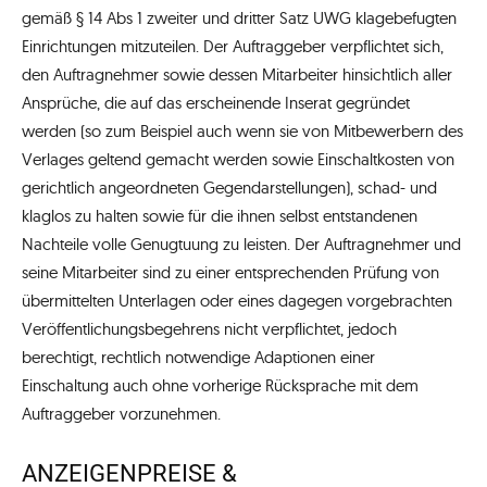
gemäß § 14 Abs 1 zweiter und dritter Satz UWG klagebefugten
Einrichtungen mitzuteilen. Der Auftraggeber verpflichtet sich,
den Auftragnehmer sowie dessen Mitarbeiter hinsichtlich aller
Ansprüche, die auf das erscheinende Inserat gegründet
werden (so zum Beispiel auch wenn sie von Mitbewerbern des
Verlages geltend gemacht werden sowie Einschaltkosten von
gerichtlich angeordneten Gegendarstellungen), schad- und
klaglos zu halten sowie für die ihnen selbst entstandenen
Nachteile volle Genugtuung zu leisten. Der Auftragnehmer und
seine Mitarbeiter sind zu einer entsprechenden Prüfung von
übermittelten Unterlagen oder eines dagegen vorgebrachten
Veröffentlichungsbegehrens nicht verpflichtet, jedoch
berechtigt, rechtlich notwendige Adaptionen einer
Einschaltung auch ohne vorherige Rücksprache mit dem
Auftraggeber vorzunehmen.
ANZEIGENPREISE &