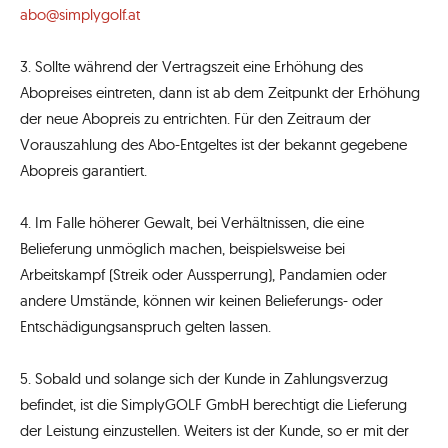
abo@simplygolf.at
3. Sollte während der Vertragszeit eine Erhöhung des
Abopreises eintreten, dann ist ab dem Zeitpunkt der Erhöhung
der neue Abopreis zu entrichten. Für den Zeitraum der
Vorauszahlung des Abo-Entgeltes ist der bekannt gegebene
Abopreis garantiert.
4. Im Falle höherer Gewalt, bei Verhältnissen, die eine
Belieferung unmöglich machen, beispielsweise bei
Arbeitskampf (Streik oder Aussperrung), Pandamien oder
andere Umstände, können wir keinen Belieferungs- oder
Entschädigungsanspruch gelten lassen.
5. Sobald und solange sich der Kunde in Zahlungsverzug
befindet, ist die SimplyGOLF GmbH berechtigt die Lieferung
der Leistung einzustellen. Weiters ist der Kunde, so er mit der