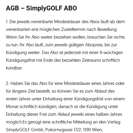
AGB – SimplyGOLF ABO
1. Die jeweils vereinbarte Mindestdauer des Abos läuft ab dem
vereinbarten erst möglichen Zustelltermin nach Bestellung.
Wenn Sie Ihr Abo weiter beziehen wollen, brauchen Sie nichts
zu tun. Ihr Abo läuft, zum jeweils gültigen Abopreis, bis zur
Kündigung weiter. Das Abo ist jederzeit mit einer 6-wöchigen
Kündigungsfrist mit Ende des bezahlten Zeitraums schriftlich
kündbar.
2. Haben Sie das Abo für eine Mindestdauer eines Jahres oder
für längere Zeit bestellt, so können Sie es zum Ablauf des
ersten Jahres unter Einhaltung einer Kündigungsfrist von einem
Monat schriftlich kündigen; danach ist die Kündigung unter
Einhaltung dieser Frist zum Ablauf jeweils eines halben Jahres
möglich.Es genügt eine schriftliche Mitteilung an den Verlag:
SimplyGOLF Gmbh, Pokornygasse 17/2, 1190 Wien,