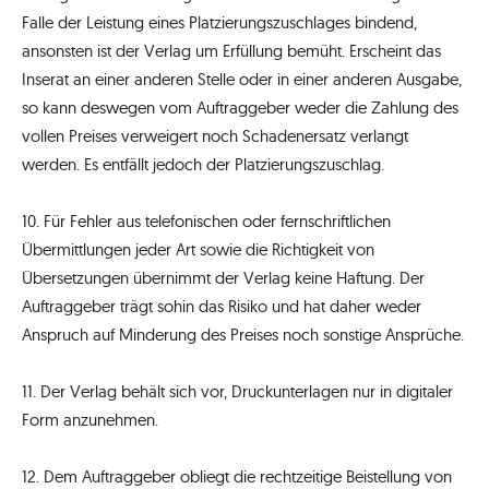
Falle der Leistung eines Platzierungszuschlages bindend,
ansonsten ist der Verlag um Erfüllung bemüht. Erscheint das
Inserat an einer anderen Stelle oder in einer anderen Ausgabe,
so kann deswegen vom Auftraggeber weder die Zahlung des
vollen Preises verweigert noch Schadenersatz verlangt
werden. Es entfällt jedoch der Platzierungszuschlag.
10. Für Fehler aus telefonischen oder fernschriftlichen
Übermittlungen jeder Art sowie die Richtigkeit von
Übersetzungen übernimmt der Verlag keine Haftung. Der
Auftraggeber trägt sohin das Risiko und hat daher weder
Anspruch auf Minderung des Preises noch sonstige Ansprüche.
11. Der Verlag behält sich vor, Druckunterlagen nur in digitaler
Form anzunehmen.
12. Dem Auftraggeber obliegt die rechtzeitige Beistellung von