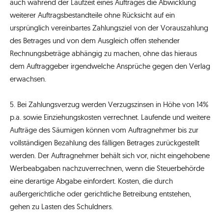
auch während der Laufzeit eines Auftrages die Abwicklung
weiterer Auftragsbestandteile ohne Rücksicht auf ein
ursprünglich vereinbartes Zahlungsziel von der Vorauszahlung
des Betrages und von dem Ausgleich offen stehender
Rechnungsbeträge abhängig zu machen, ohne das hieraus
dem Auftraggeber irgendwelche Ansprüche gegen den Verlag
erwachsen.
5. Bei Zahlungsverzug werden Verzugszinsen in Höhe von 14%
p.a. sowie Einziehungskosten verrechnet. Laufende und weitere
Aufträge des Säumigen können vom Auftragnehmer bis zur
vollständigen Bezahlung des fälligen Betrages zurückgestellt
werden. Der Auftragnehmer behält sich vor, nicht eingehobene
Werbeabgaben nachzuverrechnen, wenn die Steuerbehörde
eine derartige Abgabe einfordert. Kosten, die durch
außergerichtliche oder gerichtliche Betreibung entstehen,
gehen zu Lasten des Schuldners.