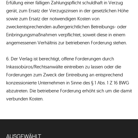
Erfüllung einer fälligen Zahlungspflicht schuldhaft in Verzug
gerät, zum Ersatz der Verzugszinsen in der gesetzlichen Höhe
sowie zum Ersatz der notwendigen Kosten von
zweckentsprechenden außergerichtlichen Betreibungs- oder
Einbringungsmaßnahmen verpflichtet, soweit diese in einem
angemessenen Verhältnis zur betriebenen Forderung stehen.
6. Der Verlag ist berechtigt, offene Forderungen durch
Inkassobüros/Rechtsanwälte eintreiben zu lassen oder die
Forderungen zum Zweck der Eintreibung an entsprechend
konzessionierte Unternehmen in Sinne des § 1 Abs. 1 Z 16 BWG
abzutreten. Die betriebene Forderung erhöht sich um die damit
verbunden Kosten.
AUSGEWÄHLT