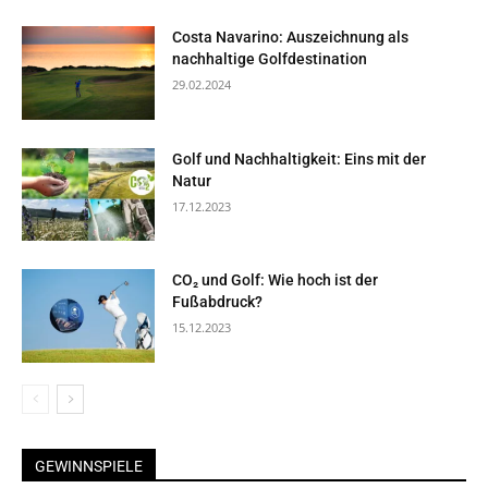
Costa Navarino: Auszeichnung als
nachhaltige Golfdestination
29.02.2024
Golf und Nachhaltigkeit: Eins mit der
Natur
17.12.2023
CO₂ und Golf: Wie hoch ist der
Fußabdruck?
15.12.2023
GEWINNSPIELE