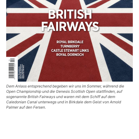
Dem Anlass entsprechend begeben wir uns im Sommer, während die
Open Championship und die Genesis Scottish Open stattfinden, auf
sogenannte British Fairways und waren mit dem Schiff auf dem
Caledonian Canal unterwegs und in Birkdale dem Geist von Arnold
Palmer auf den Fersen.