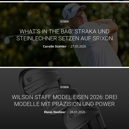
EISEN
WHAT’S IN THE BAG: STRAKA UND
STEINLECHNER SETZEN AUF SRIXON
Carolin Stähler
-
27.05.2026
EISEN
WILSON STAFF MODEL EISEN 2026: DREI
MODELLE MIT PRÄZISION UND POWER
Klaus Nadizar
-
28.01.2026