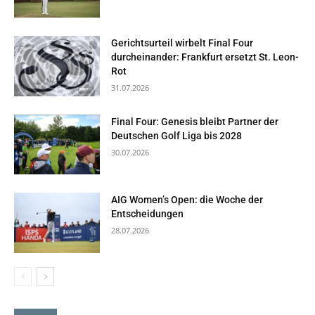
Gerichtsurteil wirbelt Final Four
durcheinander: Frankfurt ersetzt St. Leon-
Rot
31.07.2026
Final Four: Genesis bleibt Partner der
Deutschen Golf Liga bis 2028
30.07.2026
AIG Women’s Open: die Woche der
Entscheidungen
28.07.2026