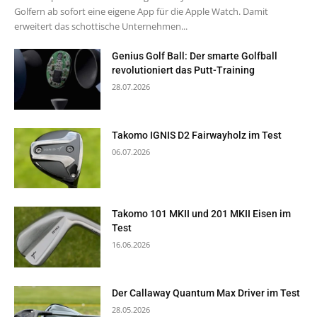
Golfern ab sofort eine eigene App für die Apple Watch. Damit
erweitert das schottische Unternehmen...
Genius Golf Ball: Der smarte Golfball
revolutioniert das Putt-Training
28.07.2026
Takomo IGNIS D2 Fairwayholz im Test
06.07.2026
Takomo 101 MKII und 201 MKII Eisen im
Test
16.06.2026
Der Callaway Quantum Max Driver im Test
28.05.2026