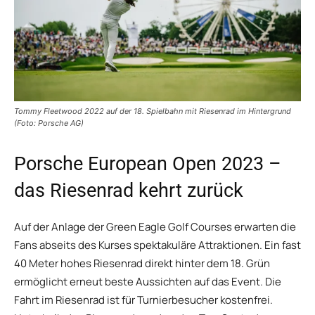
Tommy Fleetwood 2022 auf der 18. Spielbahn mit Riesenrad im Hintergrund
(Foto: Porsche AG)
Porsche European Open 2023 –
das Riesenrad kehrt zurück
Auf der Anlage der Green Eagle Golf Courses erwarten die
Fans abseits des Kurses spektakuläre Attraktionen. Ein fast
40 Meter hohes Riesenrad direkt hinter dem 18. Grün
ermöglicht erneut beste Aussichten auf das Event. Die
Fahrt im Riesenrad ist für Turnierbesucher kostenfrei.