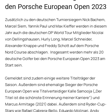
den Porsche European Open 2023
Zusätzlich zu den deutschen Turniersiegern Nick Bachem,
Marcel Siem, Yannik Paul und Max Kieffer werden in diesem
Jahr auch die deutschen DP World Tour Mitglieder Nicolai
von Dellingshausen, Hurly Long, Marcel Schneider,
Alexander Knappe und Freddy Schott auf dem Porsche
Nord Course abschlagen. Insgesamt werden mehr als 20
deutsche Golfer bei den Porsche European Open 2023 am
Start sein.
Gemeldet sind zudem einige weitere Titelträger der
Saison. Außerdem sind ehemalige Sieger der Porsche
European Open wie Titelverteidiger Kalle Samooja („Der
Titel ist die schönste Erinnerung meiner Karriere“) und
Marcus Armitage (2021) dabei. Außerdem sind Ryder-Cup-
Stars wie Rafael Cabrera-Bello, Eduardo Molinari, Andy