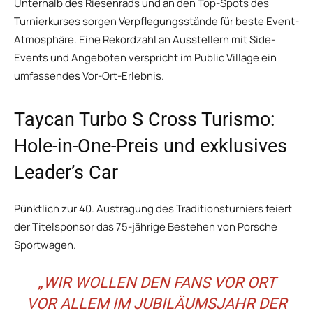
Unterhalb des Riesenrads und an den Top-Spots des
Turnierkurses sorgen Verpflegungsstände für beste Event-
Atmosphäre. Eine Rekordzahl an Ausstellern mit Side-
Events und Angeboten verspricht im Public Village ein
umfassendes Vor-Ort-Erlebnis.
Taycan Turbo S Cross Turismo:
Hole-in-One-Preis und exklusives
Leader’s Car
Pünktlich zur 40. Austragung des Traditionsturniers feiert
der Titelsponsor das 75-jährige Bestehen von Porsche
Sportwagen.
„WIR WOLLEN DEN FANS VOR ORT
VOR ALLEM IM JUBILÄUMSJAHR DER