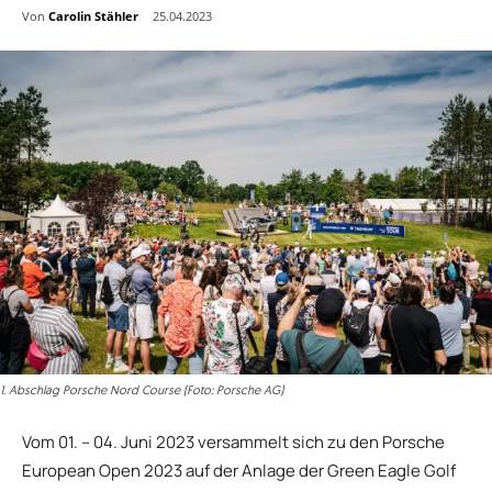
Von
Carolin Stähler
25.04.2023
1. Abschlag Porsche Nord Course (Foto: Porsche AG)
Vom 01. – 04. Juni 2023 versammelt sich zu den Porsche
European Open 2023 auf der Anlage der Green Eagle Golf