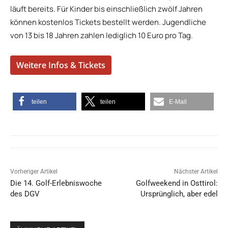
läuft bereits. Für Kinder bis einschließlich zwölf Jahren
können kostenlos Tickets bestellt werden. Jugendliche
von 13 bis 18 Jahren zahlen lediglich 10 Euro pro Tag.
Weitere Infos & Tickets
teilen
teilen
E-Mail
Vorheriger Artikel
Nächster Artikel
Die 14. Golf-Erlebniswoche
Golfweekend in Osttirol:
des DGV
Ursprünglich, aber edel