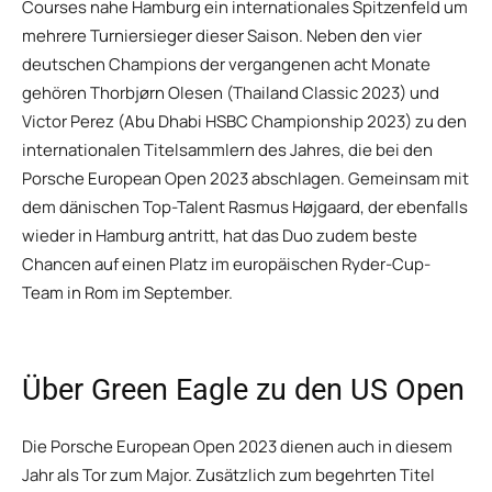
Courses nahe Hamburg ein internationales Spitzenfeld um
mehrere Turniersieger dieser Saison. Neben den vier
deutschen Champions der vergangenen acht Monate
gehören Thorbjørn Olesen (Thailand Classic 2023) und
Victor Perez (Abu Dhabi HSBC Championship 2023) zu den
internationalen Titelsammlern des Jahres, die bei den
Porsche European Open 2023 abschlagen. Gemeinsam mit
dem dänischen Top-Talent Rasmus Højgaard, der ebenfalls
wieder in Hamburg antritt, hat das Duo zudem beste
Chancen auf einen Platz im europäischen Ryder-Cup-
Team in Rom im September.
Über Green Eagle zu den US Open
Die Porsche European Open 2023 dienen auch in diesem
Jahr als Tor zum Major. Zusätzlich zum begehrten Titel