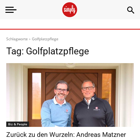
Schlagworte
Golfplatzpflege
Tag:
Golfplatzpflege
Biz & People
Zurück zu den Wurzeln: Andreas Matzner