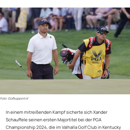
Foto: Golfsupport.nl
In einem mitreißenden Kampf sicherte sich Xander
Schauffele seinen ersten Majortitel bei der PGA
Championship 2024, die im Valhalla Golf Club in Kentucky