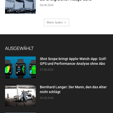
04.08.2026
Mehr laden
AUSGEWÄHLT
Shot Scope bringt Apple-Watch-App: Golf-
GPS und Performance-Analyse ohne Abo
07.08.2026
Bernhard Langer: Der Mann, den das Alter
nicht schlägt
06.08.2026