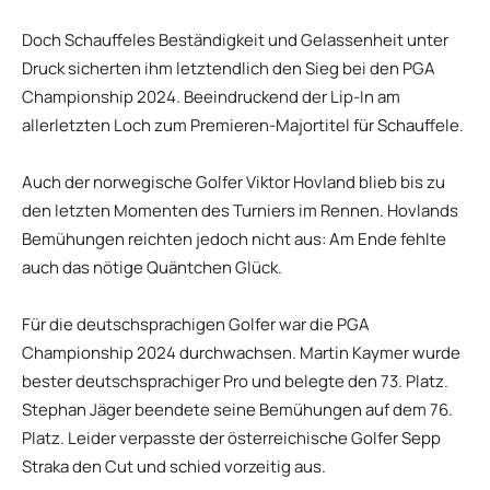
Doch Schauffeles Beständigkeit und Gelassenheit unter
Druck sicherten ihm letztendlich den Sieg bei den PGA
Championship 2024. Beeindruckend der Lip-In am
allerletzten Loch zum Premieren-Majortitel für Schauffele.
Auch der norwegische Golfer Viktor Hovland blieb bis zu
den letzten Momenten des Turniers im Rennen. Hovlands
Bemühungen reichten jedoch nicht aus: Am Ende fehlte
auch das nötige Quäntchen Glück.
Für die deutschsprachigen Golfer war die PGA
Championship 2024 durchwachsen. Martin Kaymer wurde
bester deutschsprachiger Pro und belegte den 73. Platz.
Stephan Jäger beendete seine Bemühungen auf dem 76.
Platz. Leider verpasste der österreichische Golfer Sepp
Straka den Cut und schied vorzeitig aus.