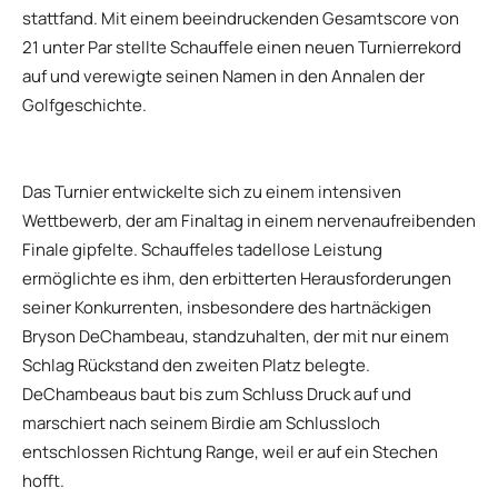
stattfand. Mit einem beeindruckenden Gesamtscore von
21 unter Par stellte Schauffele einen neuen Turnierrekord
auf und verewigte seinen Namen in den Annalen der
Golfgeschichte.
Das Turnier entwickelte sich zu einem intensiven
Wettbewerb, der am Finaltag in einem nervenaufreibenden
Finale gipfelte. Schauffeles tadellose Leistung
ermöglichte es ihm, den erbitterten Herausforderungen
seiner Konkurrenten, insbesondere des hartnäckigen
Bryson DeChambeau, standzuhalten, der mit nur einem
Schlag Rückstand den zweiten Platz belegte.
DeChambeaus baut bis zum Schluss Druck auf und
marschiert nach seinem Birdie am Schlussloch
entschlossen Richtung Range, weil er auf ein Stechen
hofft.