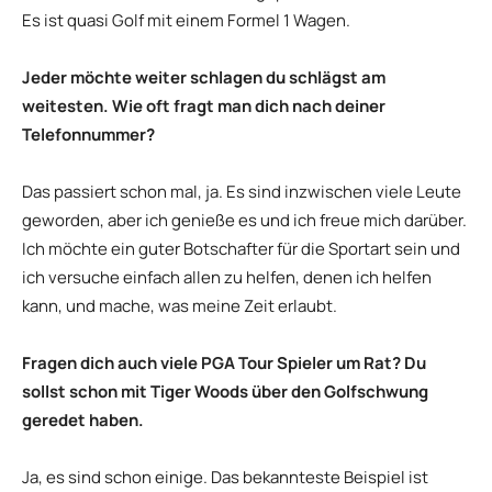
Es ist quasi Golf mit einem Formel 1 Wagen.
Jeder möchte weiter schlagen du schlägst am
weitesten. Wie oft fragt man dich nach deiner
Telefonnummer?
Das passiert schon mal, ja. Es sind inzwischen viele Leute
geworden, aber ich genieße es und ich freue mich darüber.
Ich möchte ein guter Botschafter für die Sportart sein und
ich versuche einfach allen zu helfen, denen ich helfen
kann, und mache, was meine Zeit erlaubt.
Fragen dich auch viele PGA Tour Spieler um Rat? Du
sollst schon mit Tiger Woods über den Golfschwung
geredet haben.
Ja, es sind schon einige. Das bekannteste Beispiel ist