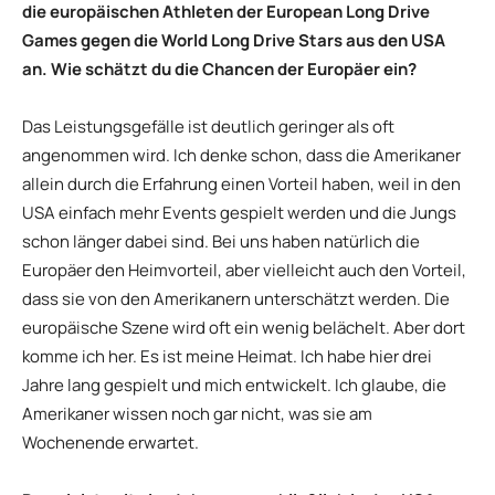
die europäischen Athleten der European Long Drive
Games gegen die World Long Drive Stars aus den USA
an. Wie schätzt du die Chancen der Europäer ein?
Das Leistungsgefälle ist deutlich geringer als oft
angenommen wird. Ich denke schon, dass die Amerikaner
allein durch die Erfahrung einen Vorteil haben, weil in den
USA einfach mehr Events gespielt werden und die Jungs
schon länger dabei sind. Bei uns haben natürlich die
Europäer den Heimvorteil, aber vielleicht auch den Vorteil,
dass sie von den Amerikanern unterschätzt werden. Die
europäische Szene wird oft ein wenig belächelt. Aber dort
komme ich her. Es ist meine Heimat. Ich habe hier drei
Jahre lang gespielt und mich entwickelt. Ich glaube, die
Amerikaner wissen noch gar nicht, was sie am
Wochenende erwartet.