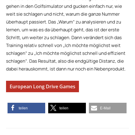
gehen in den Golfsimulator und gucken einfach nur, wie
weit sie schlagen und nicht, warum die ganze Nummer
überhaupt passiert. Das „Warum“ zu analysieren und zu
lernen, um was es da überhaupt geht, das ist der erste
Schritt, um weiter zu schlagen. Dann verändert sich das
Training relativ schnell von „Ich möchte möglichst weit
schlagen“ zu „Ich möchte möglichst schnell und effizient
schlagen“. Das Resultat, also die endgültige Distanz, die
dabei herauskommt, ist dann nur noch ein Nebenprodukt.
European Long Drive Games
teilen
teilen
E-Mail