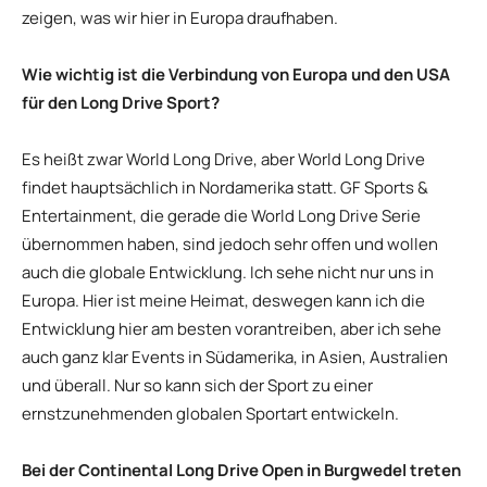
zeigen, was wir hier in Europa draufhaben.
Wie wichtig ist die Verbindung von Europa und den USA
für den Long Drive Sport?
Es heißt zwar World Long Drive, aber World Long Drive
findet hauptsächlich in Nordamerika statt. GF Sports &
Entertainment, die gerade die World Long Drive Serie
übernommen haben, sind jedoch sehr offen und wollen
auch die globale Entwicklung. Ich sehe nicht nur uns in
Europa. Hier ist meine Heimat, deswegen kann ich die
Entwicklung hier am besten vorantreiben, aber ich sehe
auch ganz klar Events in Südamerika, in Asien, Australien
und überall. Nur so kann sich der Sport zu einer
ernstzunehmenden globalen Sportart entwickeln.
Bei der Continental Long Drive Open in Burgwedel treten