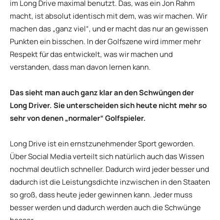
im Long Drive maximal benutzt. Das, was ein Jon Rahm
macht, ist absolut identisch mit dem, was wir machen. Wir
machen das „ganz viel“, und er macht das nur an gewissen
Punkten ein bisschen. In der Golfszene wird immer mehr
Respekt für das entwickelt, was wir machen und
verstanden, dass man davon lernen kann.
Das sieht man auch ganz klar an den Schwüngen der
Long Driver. Sie unterscheiden sich heute nicht mehr so
sehr von denen „normaler“ Golfspieler.
Long Drive ist ein ernstzunehmender Sport geworden.
Über Social Media verteilt sich natürlich auch das Wissen
nochmal deutlich schneller. Dadurch wird jeder besser und
dadurch ist die Leistungsdichte inzwischen in den Staaten
so groß, dass heute jeder gewinnen kann. Jeder muss
besser werden und dadurch werden auch die Schwünge