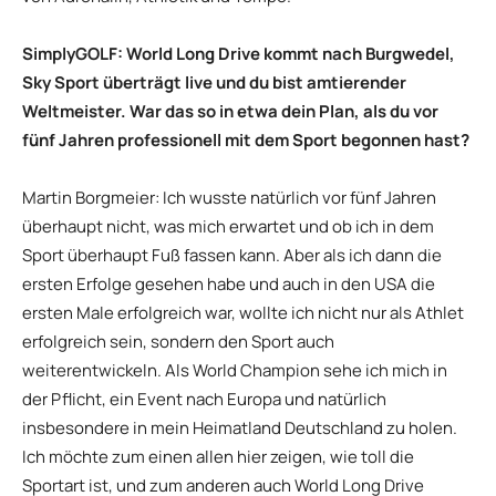
SimplyGOLF: World Long Drive kommt nach Burgwedel,
Sky Sport überträgt live und du bist amtierender
Weltmeister. War das so in etwa dein Plan, als du vor
fünf Jahren professionell mit dem Sport begonnen hast?
Martin Borgmeier: Ich wusste natürlich vor fünf Jahren
überhaupt nicht, was mich erwartet und ob ich in dem
Sport überhaupt Fuß fassen kann. Aber als ich dann die
ersten Erfolge gesehen habe und auch in den USA die
ersten Male erfolgreich war, wollte ich nicht nur als Athlet
erfolgreich sein, sondern den Sport auch
weiterentwickeln. Als World Champion sehe ich mich in
der Pflicht, ein Event nach Europa und natürlich
insbesondere in mein Heimatland Deutschland zu holen.
Ich möchte zum einen allen hier zeigen, wie toll die
Sportart ist, und zum anderen auch World Long Drive