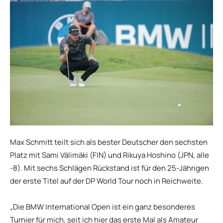
Max Schmitt teilt sich als bester Deutscher den sechsten
Platz mit Sami Välimäki (FIN) und Rikuya Hoshino (JPN, alle
-8). Mit sechs Schlägen Rückstand ist für den 25-Jährigen
der erste Titel auf der DP World Tour noch in Reichweite.
„Die BMW International Open ist ein ganz besonderes
Turnier für mich, seit ich hier das erste Mal als Amateur