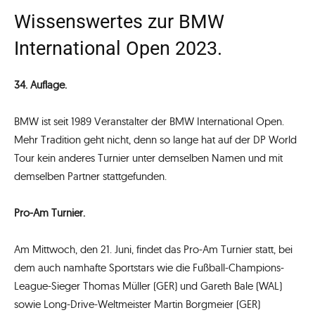
Wissenswertes zur BMW
International Open 2023.
34. Auflage.
BMW ist seit 1989 Veranstalter der BMW International Open.
Mehr Tradition geht nicht, denn so lange hat auf der DP World
Tour kein anderes Turnier unter demselben Namen und mit
demselben Partner stattgefunden.
Pro-Am Turnier.
Am Mittwoch, den 21. Juni, findet das Pro-Am Turnier statt, bei
dem auch namhafte Sportstars wie die Fußball-Champions-
League-Sieger Thomas Müller (GER) und Gareth Bale (WAL)
sowie Long-Drive-Weltmeister Martin Borgmeier (GER)