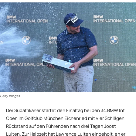
Getty Images
Der Südafrikaner startet den Finaltag bei den 34.BMW Int
Open im Golfclub München Eichenried mit vier Schlägen
Rückstand auf den Führenden nach drei Tagen Joost
Luiten. Zur Halbzeit hat Lawrence Luiten eingeholt, eh er