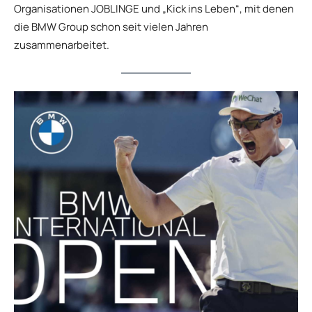
Organisationen JOBLINGE und „Kick ins Leben“, mit denen
die BMW Group schon seit vielen Jahren
zusammenarbeitet.