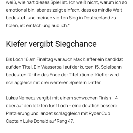
weiß, wie hart dieses Spiel ist. Ich weiß nicht, warum ich so
emotional bin, aber es zeigt einfach, dass es mir die Welt
bedeutet, und meinen vierten Sieg in Deutschland zu
holen, ist einfach unglaublich.“
Kiefer vergibt Siegchance
Bis Loch 16 am Finaltag war auch Max Kieffer ein Kandidat
auf den Titel. Ein Wasserball auf der kurzen 15. Spielbahn
bedeuten für ihn das Ende der Titelträume. Kieffer wird
schlaggleich mit drei weiteren Spielern Dritter.
Lukas Nemecz vergibt mit einem schwachen Finish – 4
über auf den letzten fünf Loch – eine deutlich bessere
Platzierung und landet schlaggleich mit Ryder Cup
Captain Luke Donald auf Rang 47.