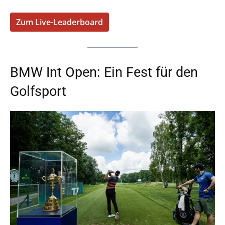
Zum Live-Leaderboard
BMW Int Open: Ein Fest für den
Golfsport