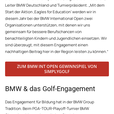
Leiter BMW Deutschland und Turnierpräsident. „Mit dem
Start der Aktion ‚Eagles for Education‘ werden wir in
diesem Jahr bei der BMW International Open zwei
Organisationen unterstützen, mit denen wir uns
gemeinsam für bessere Berufschancen von
benachteiligten Kindern und Jugendlichen einsetzen. Wir
sind überzeugt, mit diesem Engagement einen
nachhaltigen Beitrag hier in der Region leisten zu können.“
ZUM BMW INT OPEN GEWINNSPIEL VON
SIMPLYGOLF
BMW & das Golf-Engagement
Das Engagement für Bildung hat in der BMW Group
Tradition. Beim PGA-TOUR-Playoff-Turnier BMW