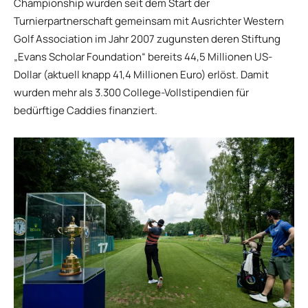
Championship wurden seit dem Start der
Turnierpartnerschaft gemeinsam mit Ausrichter Western
Golf Association im Jahr 2007 zugunsten deren Stiftung
„Evans Scholar Foundation“ bereits 44,5 Millionen US-
Dollar (aktuell knapp 41,4 Millionen Euro) erlöst. Damit
wurden mehr als 3.300 College-Vollstipendien für
bedürftige Caddies finanziert.