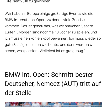
Titel seit 2018 zu gewinnen.
„Wir haben in Europa einige großartige Events wie die
BMW International Open, zu denen viele Zuschauer
kommen. Das ist genau das, was wir brauchen“, sagte
Luiten. „Morgen sind nochmal 18 Löcher zu spielen, und
ich muss einen kühlen Kopf bewahren. Ich muss wieder so
gute Schläge machen wie heute, und dann werden wir
sehen, was passiert. Vielleicht ist es gut genug.“
BMW Int. Open: Schmitt bester
Deutscher, Nemecz (AUT) tritt auf
der Stelle