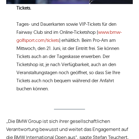
Tickets.
Tages- und Dauerkarten sowie VIP-Tickets für den
Fairway Club sind im Online-Ticketshop (
www.bmw-
golfsport.com/tickets
) erhältlich. Beim Pro-Am am
Mittwoch, den 21. Juni, ist der Eintritt frei. Sie können
Tickets auch an der Tageskasse erwerben. Der
Ticketshop ist, je nach Verfügbarkeit, auch an den
Veranstaltungstagen noch geöffnet, so dass Sie Ihre
Tickets auch noch bequem während der Anfahrt
buchen können.
„Die BMW Group ist sich ihrer gesellschaftlichen
Verantwortung bewusst und weitet das Engagement auf
die BMW International Open aus“, sagte Stefan Teuchert,