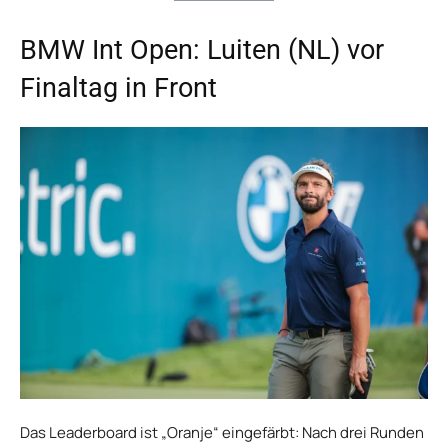
BMW Int Open: Luiten (NL) vor
Finaltag in Front
Das Leaderboard ist „Oranje“ eingefärbt: Nach drei Runden