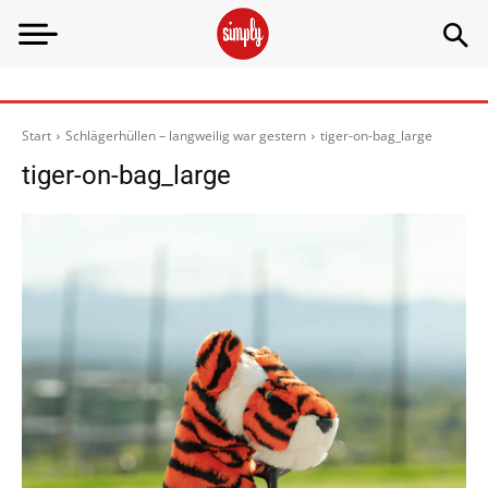
Start
Schlägerhüllen – langweilig war gestern
tiger-on-bag_large
tiger-on-bag_large