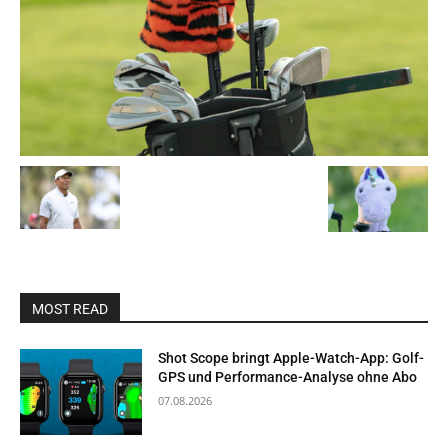
MOST READ
Shot Scope bringt Apple-Watch-App: Golf-
GPS und Performance-Analyse ohne Abo
07.08.2026