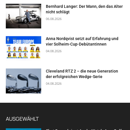
Bernhard Langer: Der Mann, den das Alter
nicht schlägt
06.08.2026
Anna Nordqvist setzt auf Erfahrung und
vier Solheim-Cup-Debütantinnen
04.08.2026
Cleveland RTZ 2 – die neue Generation
der erfolgreichen Wedge-Serie
04.08.2026
AUSGEWÄHLT