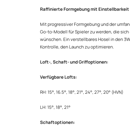
Raffinierte Formgebung mit Einstellbarkeit 
Mit progressiver Formgebung und der umfan
Go-to-Modell für Spieler zu werden, die sic
wünschen. Ein verstellbares Hosel in den 3
Kontrolle, den Launch zu optimieren.
Loft-, Schaft- und Griffoptionen:
Verfügbare Lofts:
RH: 15°, 16.5°, 18°, 21°, 24°, 27°, 20° (HVN)
LH: 15°, 18°, 21°
Schaftoptionen: