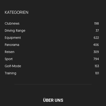
KATEGORIEN
Clubnews
198
Driving Range
37
Equipment
622
Panorama
406
Reisen
309
Sport
794
Golf-Mode
153
Training
101
ÜBER UNS