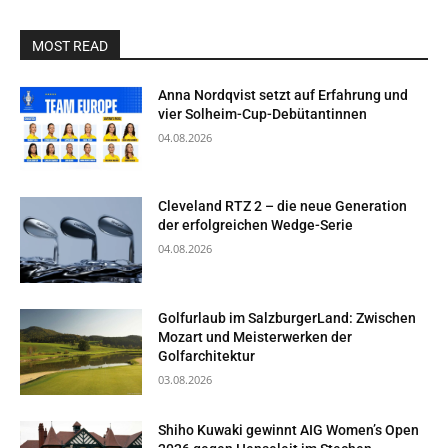
MOST READ
Anna Nordqvist setzt auf Erfahrung und
vier Solheim-Cup-Debütantinnen
04.08.2026
Cleveland RTZ 2 – die neue Generation
der erfolgreichen Wedge-Serie
04.08.2026
Golfurlaub im SalzburgerLand: Zwischen
Mozart und Meisterwerken der
Golfarchitektur
03.08.2026
Shiho Kuwaki gewinnt AIG Women’s Open