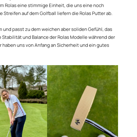
em Rolas eine stimmige Einheit, die uns eine noch
Streifen auf dem Golfball liefern die Rolas Putter ab.
m und passt zu dem weichen aber soliden Gefühl, das
e Stabilität und Balance der Rolas Modelle während der
r haben uns von Anfang an Sicherheit und ein gutes