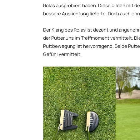
Rolas ausprobiert haben. Diese bilden mit d
bessere Ausrichtung lieferte. Doch auch ohne 
Der Klang des Rolas ist dezent und angeneh
der Putter uns im Treffmoment vermittelt. Di
Puttbewegung ist hervorragend. Beide Putte
Gefühl vermittelt.