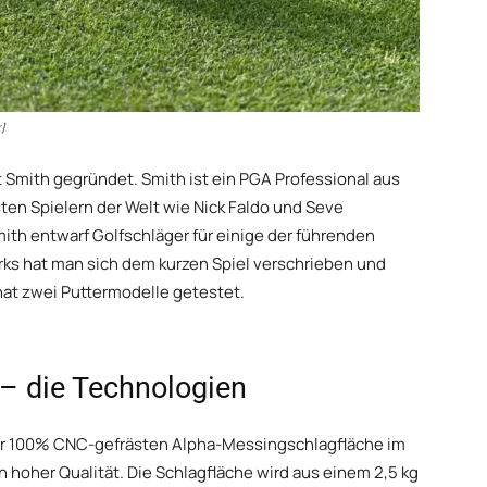
)
 Smith gegründet. Smith ist ein PGA Professional aus
ten Spielern der Welt wie Nick Faldo und Seve
ith entwarf Golfschläger für einige der führenden
ks hat man sich dem kurzen Spiel verschrieben und
at zwei Puttermodelle getestet.
– die Technologien
ner 100% CNC-gefrästen Alpha-Messingschlagfläche im
 hoher Qualität. Die Schlagfläche wird aus einem 2,5 kg