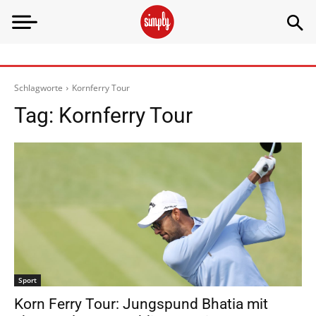
Schlagworte
Kornferry Tour
Tag:
Kornferry Tour
Sport
Korn Ferry Tour: Jungspund Bhatia mit