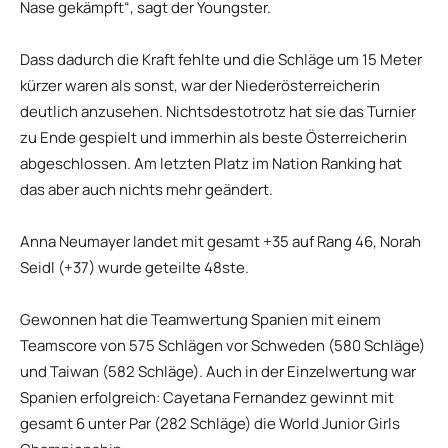
Nase gekämpft“, sagt der Youngster.
Dass dadurch die Kraft fehlte und die Schläge um 15 Meter
kürzer waren als sonst, war der Niederösterreicherin
deutlich anzusehen. Nichtsdestotrotz hat sie das Turnier
zu Ende gespielt und immerhin als beste Österreicherin
abgeschlossen. Am letzten Platz im Nation Ranking hat
das aber auch nichts mehr geändert.
Anna Neumayer landet mit gesamt +35 auf Rang 46, Norah
Seidl (+37) wurde geteilte 48ste.
Gewonnen hat die Teamwertung Spanien mit einem
Teamscore von 575 Schlägen vor Schweden (580 Schläge)
und Taiwan (582 Schläge). Auch in der Einzelwertung war
Spanien erfolgreich: Cayetana Fernandez gewinnt mit
gesamt 6 unter Par (282 Schläge) die World Junior Girls