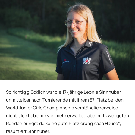
So richtig glücklich war die 17-jährige Leonie Sinnhuber
unmittelbar nach Turnierende mit ihrem 37. Platz bei den
World Junior Girls Championship verständlicherweise
nicht. „Ich habe mir viel mehr erwartet, aber mit zwei guten
Runden bringst du keine gute Platzierung nach Hause“,
resümiert Sinnhuber.