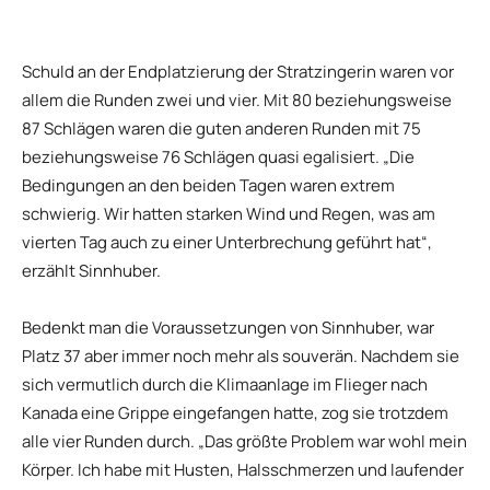
Schuld an der Endplatzierung der Stratzingerin waren vor
allem die Runden zwei und vier. Mit 80 beziehungsweise
87 Schlägen waren die guten anderen Runden mit 75
beziehungsweise 76 Schlägen quasi egalisiert. „Die
Bedingungen an den beiden Tagen waren extrem
schwierig. Wir hatten starken Wind und Regen, was am
vierten Tag auch zu einer Unterbrechung geführt hat“,
erzählt Sinnhuber.
Bedenkt man die Voraussetzungen von Sinnhuber, war
Platz 37 aber immer noch mehr als souverän. Nachdem sie
sich vermutlich durch die Klimaanlage im Flieger nach
Kanada eine Grippe eingefangen hatte, zog sie trotzdem
alle vier Runden durch. „Das größte Problem war wohl mein
Körper. Ich habe mit Husten, Halsschmerzen und laufender