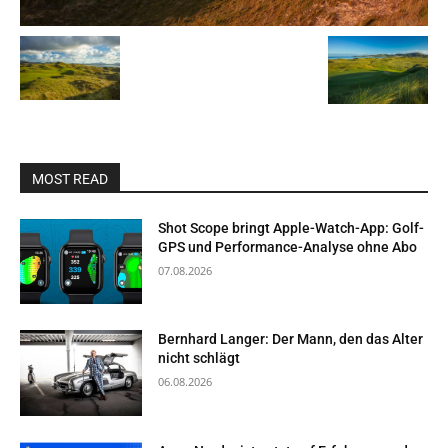
MOST READ
Shot Scope bringt Apple-Watch-App: Golf-
GPS und Performance-Analyse ohne Abo
07.08.2026
Bernhard Langer: Der Mann, den das Alter
nicht schlägt
06.08.2026