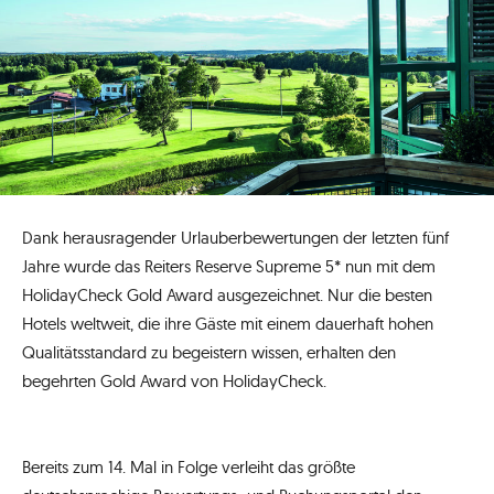
Dank herausragender Urlauberbewertungen der letzten fünf
Jahre wurde das Reiters Reserve Supreme 5* nun mit dem
HolidayCheck Gold Award ausgezeichnet. Nur die besten
Hotels weltweit, die ihre Gäste mit einem dauerhaft hohen
Qualitätsstandard zu begeistern wissen, erhalten den
begehrten Gold Award von HolidayCheck.
Bereits zum 14. Mal in Folge verleiht das größte