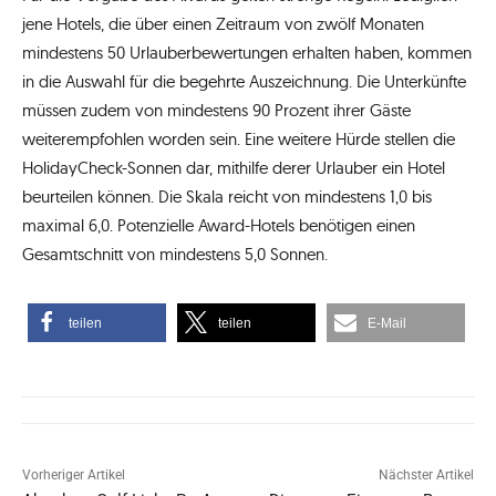
jene Hotels, die über einen Zeitraum von zwölf Monaten
mindestens 50 Urlauberbewertungen erhalten haben, kommen
in die Auswahl für die begehrte Auszeichnung. Die Unterkünfte
müssen zudem von mindestens 90 Prozent ihrer Gäste
weiterempfohlen worden sein. Eine weitere Hürde stellen die
HolidayCheck-Sonnen dar, mithilfe derer Urlauber ein Hotel
beurteilen können. Die Skala reicht von mindestens 1,0 bis
maximal 6,0. Potenzielle Award-Hotels benötigen einen
Gesamtschnitt von mindestens 5,0 Sonnen.
teilen
teilen
E-Mail
Vorheriger Artikel
Nächster Artikel