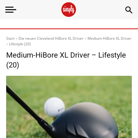
Start
Die neuen Cleveland HiBore XL Driver
Medium-HiBore XL Driver
– Lifestyle (20)
Medium-HiBore XL Driver – Lifestyle
(20)