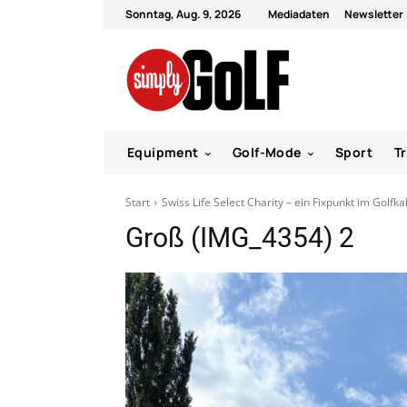
Sonntag, Aug. 9, 2026
Mediadaten
Newsletter
Equipment
Golf-Mode
Sport
T
Start
Swiss Life Select Charity – ein Fixpunkt im Golfk
Groß (IMG_4354) 2