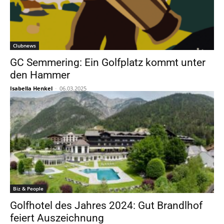
Clubnews
GC Semmering: Ein Golfplatz kommt unter
den Hammer
Isabella Henkel
-
06.03.2025
Biz & People
Golfhotel des Jahres 2024: Gut Brandlhof
feiert Auszeichnung