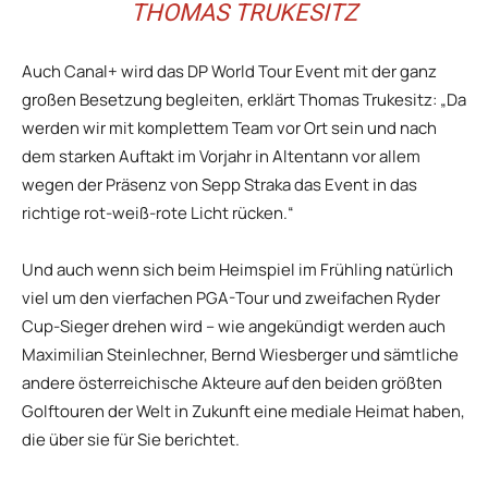
THOMAS TRUKESITZ
Auch Canal+ wird das DP World Tour Event mit der ganz
großen Besetzung begleiten, erklärt Thomas Trukesitz: „Da
werden wir mit komplettem Team vor Ort sein und nach
dem starken Auftakt im Vorjahr in Altentann vor allem
wegen der Präsenz von Sepp Straka das Event in das
richtige rot-weiß-rote Licht rücken.“
Und auch wenn sich beim Heimspiel im Frühling natürlich
viel um den vierfachen PGA-Tour und zweifachen Ryder
Cup-Sieger drehen wird – wie angekündigt werden auch
Maximilian Steinlechner, Bernd Wiesberger und sämtliche
andere österreichische Akteure auf den beiden größten
Golftouren der Welt in Zukunft eine mediale Heimat haben,
die über sie für Sie berichtet.