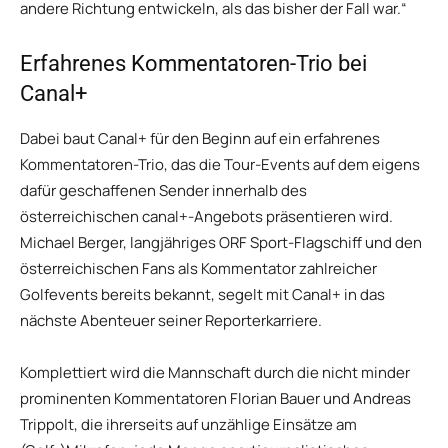
andere Richtung entwickeln, als das bisher der Fall war.“
Erfahrenes Kommentatoren-Trio bei
Canal+
Dabei baut Canal+ für den Beginn auf ein erfahrenes
Kommentatoren-Trio, das die Tour-Events auf dem eigens
dafür geschaffenen Sender innerhalb des
österreichischen canal+-Angebots präsentieren wird.
Michael Berger, langjähriges ORF Sport-Flagschiff und den
österreichischen Fans als Kommentator zahlreicher
Golfevents bereits bekannt, segelt mit Canal+ in das
nächste Abenteuer seiner Reporterkarriere.
Komplettiert wird die Mannschaft durch die nicht minder
prominenten Kommentatoren Florian Bauer und Andreas
Trippolt, die ihrerseits auf unzählige Einsätze am