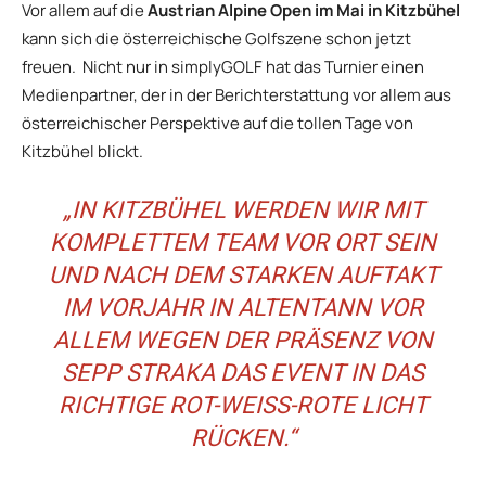
Vor allem auf die
Austrian Alpine Open im Mai in Kitzbühel
kann sich die österreichische Golfszene schon jetzt
freuen. Nicht nur in simplyGOLF hat das Turnier einen
Medienpartner, der in der Berichterstattung vor allem aus
österreichischer Perspektive auf die tollen Tage von
Kitzbühel blickt.
„IN KITZBÜHEL WERDEN WIR MIT
KOMPLETTEM TEAM VOR ORT SEIN
UND NACH DEM STARKEN AUFTAKT
IM VORJAHR IN ALTENTANN VOR
ALLEM WEGEN DER PRÄSENZ VON
SEPP STRAKA DAS EVENT IN DAS
RICHTIGE ROT-WEISS-ROTE LICHT R
ÜCKEN.“