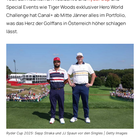
Special Events wie Tiger Woods exklusiver Hero World
Challenge hat Canal+ ab Mitte Jänner alles im Portfolio,
was das Herz der Golffans in Österreich höher schlagen
lässt.
Ryder Cup 2025: Sepp Straka und JJ Spaun vor den Singles | Getty Images