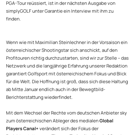
PGA-Tour reüssiert, ist in der nächsten Ausgabe von
simplyGOLF unter Garantie ein Interview mit ihm zu
finden.
Wenn wie mit Maximilian Steinlechner in der Vorsaison ein
österreichischer Shootingstar sich anschickt, auf den
Profitouren richtig durchzustarten, sind wir zur Stelle – das
Netzwerk und die langjährige Erfahrung unserer Redaktion
garantiert Golfsport mit österreichischem Fokus und Blick
für die Welt. Die Hoffnung ist groß, dass sich diese Haltung
ab Mitte Januar endlich auch in der Bewegtbild-
Berichterstattung wiederfindet.
Mit dem Wechsel der Rechte vom deutschen Anbieter sky
zum österreichischen Ableger des medialen
Global
Players Canal+
verändert sich der Fokus der