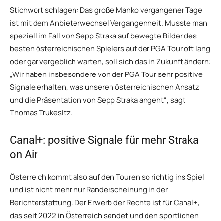
Stichwort schlagen: Das große Manko vergangener Tage
ist mit dem Anbieterwechsel Vergangenheit. Musste man
speziell im Fall von Sepp Straka auf bewegte Bilder des
besten österreichischen Spielers auf der PGA Tour oft lang
oder gar vergeblich warten, soll sich das in Zukunft ändern:
„Wir haben insbesondere von der PGA Tour sehr positive
Signale erhalten, was unseren österreichischen Ansatz
und die Präsentation von Sepp Straka angeht“, sagt
Thomas Trukesitz.
Canal+: positive Signale für mehr Straka
on Air
Österreich kommt also auf den Touren so richtig ins Spiel
und ist nicht mehr nur Randerscheinung in der
Berichterstattung. Der Erwerb der Rechte ist für Canal+,
das seit 2022 in Österreich sendet und den sportlichen