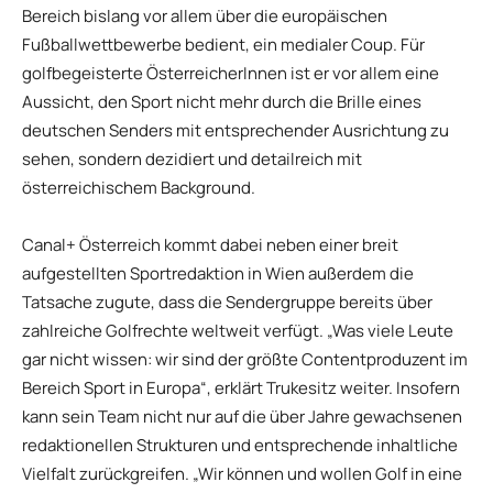
Bereich bislang vor allem über die europäischen
Fußballwettbewerbe bedient, ein medialer Coup. Für
golfbegeisterte ÖsterreicherInnen ist er vor allem eine
Aussicht, den Sport nicht mehr durch die Brille eines
deutschen Senders mit entsprechender Ausrichtung zu
sehen, sondern dezidiert und detailreich mit
österreichischem Background.
Canal+ Österreich kommt dabei neben einer breit
aufgestellten Sportredaktion in Wien außerdem die
Tatsache zugute, dass die Sendergruppe bereits über
zahlreiche Golfrechte weltweit verfügt. „Was viele Leute
gar nicht wissen: wir sind der größte Contentproduzent im
Bereich Sport in Europa“, erklärt Trukesitz weiter. Insofern
kann sein Team nicht nur auf die über Jahre gewachsenen
redaktionellen Strukturen und entsprechende inhaltliche
Vielfalt zurückgreifen. „Wir können und wollen Golf in eine