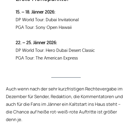
15. – 18. Jänner 2026:
DP World Tour: Dubai Invitational
PGA Tour: Sony Open Hawaii
22. – 25. Jänner 2026:
DP World Tour: Hero Dubai Desert Classic
PGA Tour: The American Express
Auch wenn nach der sehr kurzfristigen Rechtevergabe im
Dezember für Sender, Redaktion, die Kommentatoren und
auch für die Fans im Jänner ein Kaltstart ins Haus steht –
die Chance auf heiße rot-weiß-rote Auftritte ist größer
denn je.