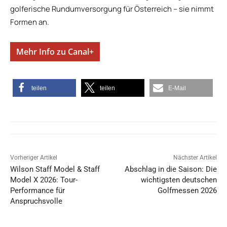
golferische Rundumversorgung für Österreich – sie nimmt
Formen an.
Mehr Info zu Canal+
teilen
teilen
E-Mail
Vorheriger Artikel
Nächster Artikel
Wilson Staff Model & Staff
Abschlag in die Saison: Die
Model X 2026: Tour-
wichtigsten deutschen
Performance für
Golfmessen 2026
Anspruchsvolle