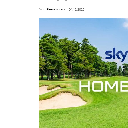
Von
Klaus Kaiser
04.12.2025