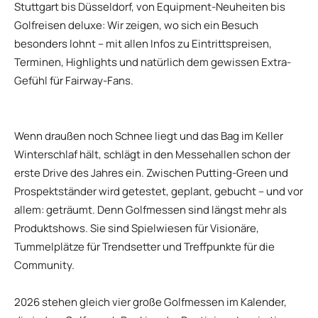
Stuttgart bis Düsseldorf, von Equipment-Neuheiten bis
Golfreisen deluxe: Wir zeigen, wo sich ein Besuch
besonders lohnt – mit allen Infos zu Eintrittspreisen,
Terminen, Highlights und natürlich dem gewissen Extra-
Gefühl für Fairway-Fans.
Wenn draußen noch Schnee liegt und das Bag im Keller
Winterschlaf hält, schlägt in den Messehallen schon der
erste Drive des Jahres ein. Zwischen Putting-Green und
Prospektständer wird getestet, geplant, gebucht – und vor
allem: geträumt. Denn Golfmessen sind längst mehr als
Produktshows. Sie sind Spielwiesen für Visionäre,
Tummelplätze für Trendsetter und Treffpunkte für die
Community.
2026 stehen gleich vier große Golfmessen im Kalender,