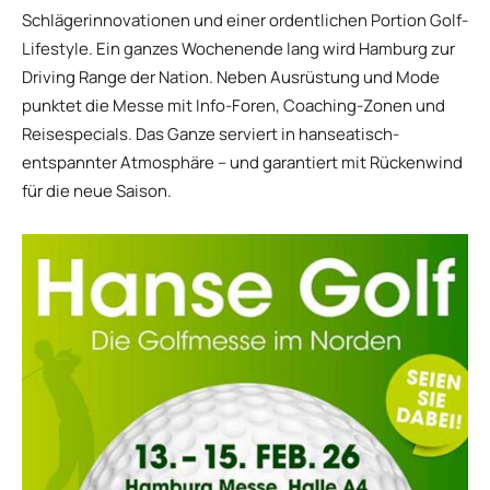
Schlägerinnovationen und einer ordentlichen Portion Golf-
Lifestyle. Ein ganzes Wochenende lang wird Hamburg zur
Driving Range der Nation. Neben Ausrüstung und Mode
punktet die Messe mit Info-Foren, Coaching-Zonen und
Reisespecials. Das Ganze serviert in hanseatisch-
entspannter Atmosphäre – und garantiert mit Rückenwind
für die neue Saison.