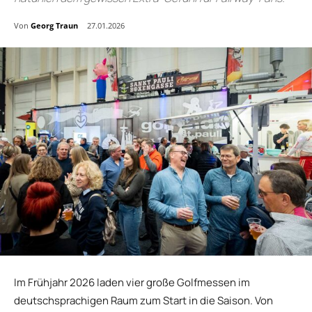
Von
Georg Traun
27.01.2026
Im Frühjahr 2026 laden vier große Golfmessen im
deutschsprachigen Raum zum Start in die Saison. Von