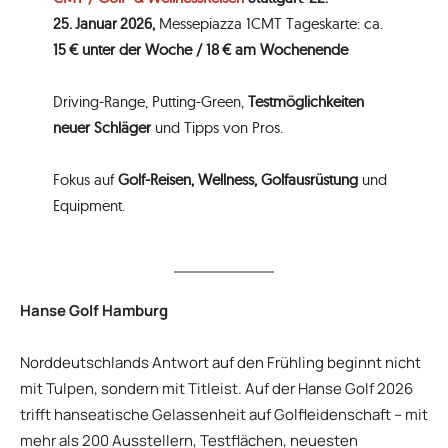
25. Januar 2026,
Messepiazza 1CMT Tageskarte: ca.
15 € unter der Woche / 18 € am Wochenende
Driving‑Range, Putting‑Green,
Testmöglichkeiten
neuer Schläger
und Tipps von Pros.
Fokus auf
Golf‑Reisen, Wellness, Golfausrüstung
und
Equipment.
Hanse Golf Hamburg
Norddeutschlands Antwort auf den Frühling beginnt nicht
mit Tulpen, sondern mit Titleist. Auf der Hanse Golf 2026
trifft hanseatische Gelassenheit auf Golfleidenschaft – mit
mehr als 200 Ausstellern, Testflächen, neuesten