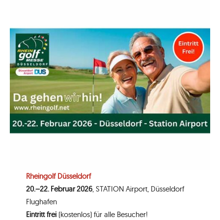
Rheingolf Düsseldorf
20.–22. Februar 2026
, STATION Airport, Düsseldorf
Flughafen
Eintritt frei
(kostenlos) für alle Besucher!