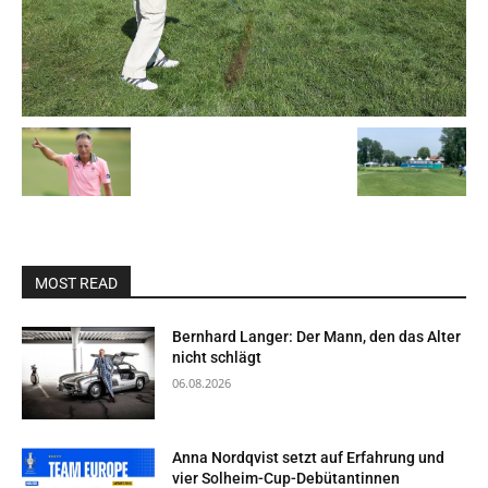
MOST READ
Bernhard Langer: Der Mann, den das Alter
nicht schlägt
06.08.2026
Anna Nordqvist setzt auf Erfahrung und
vier Solheim-Cup-Debütantinnen