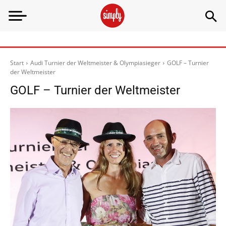
Start
Audi Turnier der Weltmeister & Olympiasieger
GOLF – Turnier
der Weltmeister
GOLF – Turnier der Weltmeister