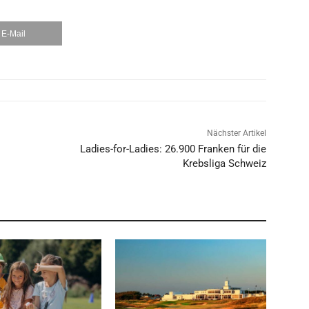
E-Mail
Nächster Artikel
Ladies-for-Ladies: 26.900 Franken für die
Krebsliga Schweiz