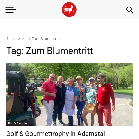
Schlagworte
Zum Blumentritt
Tag:
Zum Blumentritt
Biz & People
Golf & Gourmettrophy in Adamstal