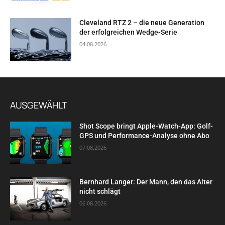
Cleveland RTZ 2 – die neue Generation
der erfolgreichen Wedge-Serie
04.08.2026
AUSGEWÄHLT
Shot Scope bringt Apple-Watch-App: Golf-
GPS und Performance-Analyse ohne Abo
07.08.2026
Bernhard Langer: Der Mann, den das Alter
nicht schlägt
06.08.2026