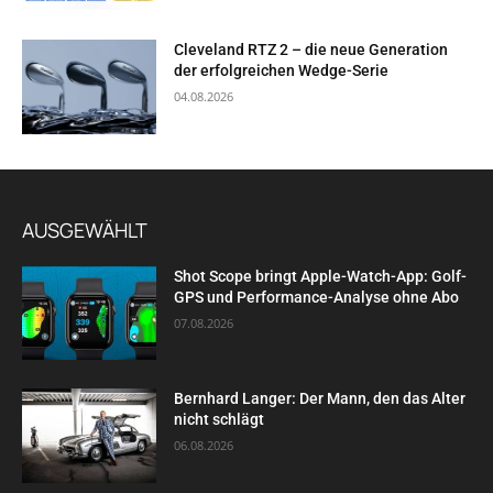
Cleveland RTZ 2 – die neue Generation
der erfolgreichen Wedge-Serie
04.08.2026
AUSGEWÄHLT
Shot Scope bringt Apple-Watch-App: Golf-
GPS und Performance-Analyse ohne Abo
07.08.2026
Bernhard Langer: Der Mann, den das Alter
nicht schlägt
06.08.2026