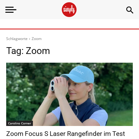
Schlagworte
Zoom
Tag:
Zoom
Carolins Corner
Zoom Focus S Laser Rangefinder im Test