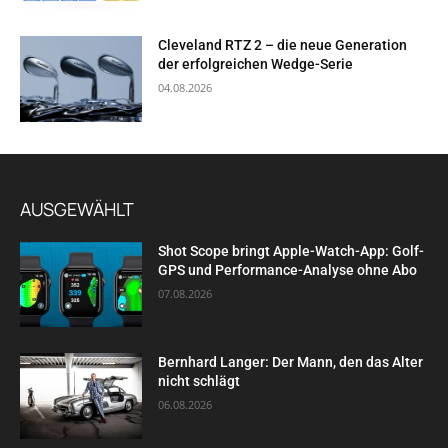
Cleveland RTZ 2 – die neue Generation
der erfolgreichen Wedge-Serie
04.08.2026
AUSGEWÄHLT
Shot Scope bringt Apple-Watch-App: Golf-
GPS und Performance-Analyse ohne Abo
07.08.2026
Bernhard Langer: Der Mann, den das Alter
nicht schlägt
06.08.2026