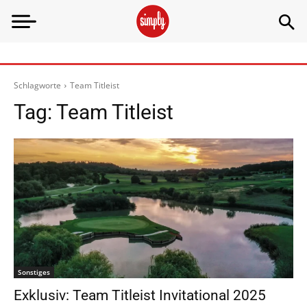
Schlagworte
Team Titleist
Tag:
Team Titleist
Sonstiges
Exklusiv: Team Titleist Invitational 2025