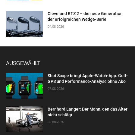
Cleveland RTZ 2 – die neue Generation
der erfolgreichen Wedge-Serie
04.08.2026
AUSGEWÄHLT
Shot Scope bringt Apple-Watch-App: Golf-
GPS und Performance-Analyse ohne Abo
07.08.2026
Bernhard Langer: Der Mann, den das Alter
nicht schlägt
06.08.2026