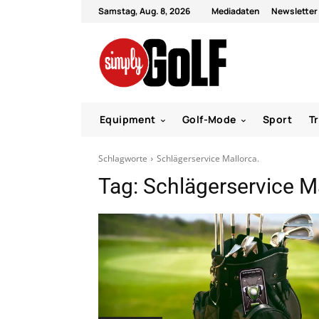
Samstag, Aug. 8, 2026
Mediadaten
Newsletter
Equipment
Golf-Mode
Sport
T
Schlagworte
Schlägerservice Mallorca.
Tag:
Schlägerservice Ma