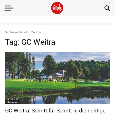
Schlagworte
GC Weitra
Tag:
GC Weitra
Clubnews
GC Weitra: Schritt für Schritt in die richtige