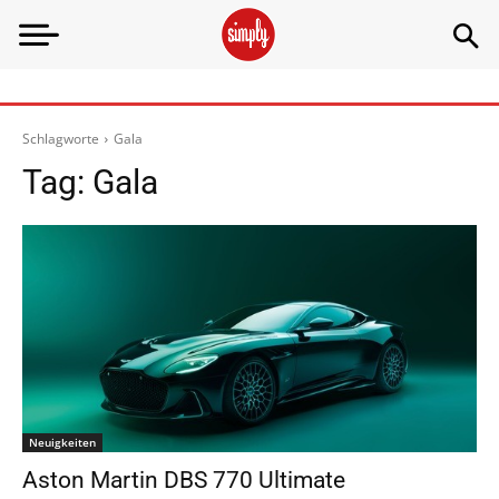
Schlagworte
Gala
Tag:
Gala
Neuigkeiten
Aston Martin DBS 770 Ultimate