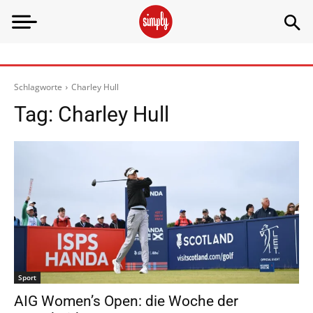
Schlagworte
Charley Hull
Tag:
Charley Hull
Sport
AIG Women’s Open: die Woche der