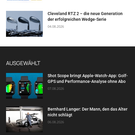
Cleveland RTZ 2 – die neue Generation
der erfolgreichen Wedge-Serie
04.08.2026
AUSGEWÄHLT
Shot Scope bringt Apple-Watch-App: Golf-
GPS und Performance-Analyse ohne Abo
07.08.2026
Bernhard Langer: Der Mann, den das Alter
nicht schlägt
06.08.2026