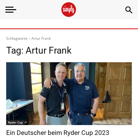
Schlagworte
Artur Frank
Tag:
Artur Frank
Ryder Cup
Ein Deutscher beim Ryder Cup 2023