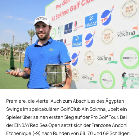
Premiere, die vierte: Auch zum Abschluss des Ägypten
Swings im spektakulären Golf Club Ain Sokhna jubelt ein
Spieler über seinen ersten Sieg auf der Pro Golf Tour. Bei
der EINBAY Red Sea Open setzt sich der Franzose Andoni
Etchenique (-9) nach Runden von 68, 70 und 69 Schlägen