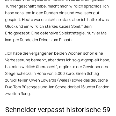
Turnier geschafft habe, macht mich wirklich sprachlos. Ich
habe vor allem in den Runden eins und zwei sehr gut
gespielt. Heute war es nicht so stark, aber ich hatte etwas
Glück und ein wirklich starkes kurzes Spiel.“ Sein
Erfolgsrezept: Eine defensive Spielstrategie. Nur vier Mal
kam pro Runde der Driver zum Einsatz.
„Ich habe die vergangenen beiden Wochen schon eine
Verbesserung bemerkt, aber dass ich so gut gespielt habe,
hat mich wirklich überrascht“, ergänzte der Gewinner des
Siegerschecks in Höhe von 5.000 Euro. Einen Schlag
zurück teilen Owen Edwards (Wales) sowie das deutsche
Duo Tom Büschges und Jan Schneider bei 16 unter Par den
zweiten Rang.
Schneider verpasst historische 59