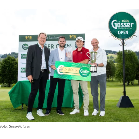
Foto: Gepa-Pictures