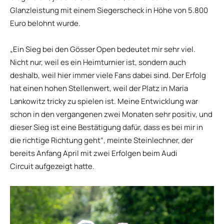
Glanzleistung mit einem Siegerscheck in Höhe von 5.800
Euro belohnt wurde.
„Ein Sieg bei den Gösser Open bedeutet mir sehr viel.
Nicht nur, weil es ein Heimturnier ist, sondern auch
deshalb, weil hier immer viele Fans dabei sind. Der Erfolg
hat einen hohen Stellenwert, weil der Platz in Maria
Lankowitz tricky zu spielen ist. Meine Entwicklung war
schon in den vergangenen zwei Monaten sehr positiv, und
dieser Sieg ist eine Bestätigung dafür, dass es bei mir in
die richtige Richtung geht“, meinte Steinlechner, der
bereits Anfang April mit zwei Erfolgen beim Audi
Circuit aufgezeigt hatte.