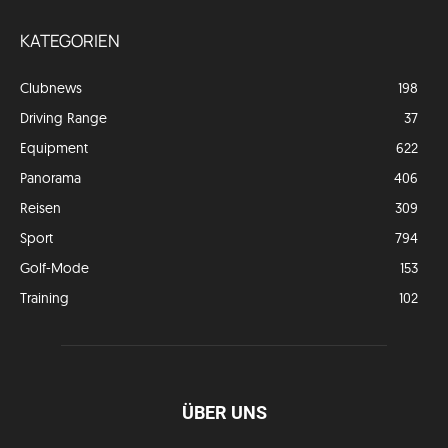
KATEGORIEN
Clubnews
198
Driving Range
37
Equipment
622
Panorama
406
Reisen
309
Sport
794
Golf-Mode
153
Training
102
ÜBER UNS