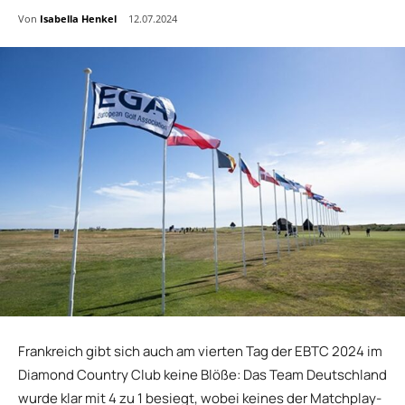
Von
Isabella Henkel
12.07.2024
Frankreich gibt sich auch am vierten Tag der EBTC 2024 im
Diamond Country Club keine Blöße: Das Team Deutschland
wurde klar mit 4 zu 1 besiegt, wobei keines der Matchplay-