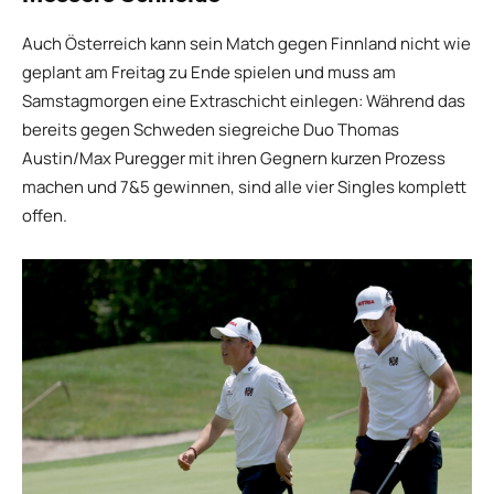
Auch Österreich kann sein Match gegen Finnland nicht wie
geplant am Freitag zu Ende spielen und muss am
Samstagmorgen eine Extraschicht einlegen: Während das
bereits gegen Schweden siegreiche Duo Thomas
Austin/Max Puregger mit ihren Gegnern kurzen Prozess
machen und 7&5 gewinnen, sind alle vier Singles komplett
offen.