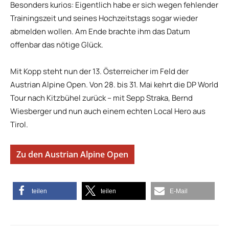
Besonders kurios: Eigentlich habe er sich wegen fehlender
Trainingszeit und seines Hochzeitstags sogar wieder
abmelden wollen. Am Ende brachte ihm das Datum
offenbar das nötige Glück.
Mit Kopp steht nun der 13. Österreicher im Feld der
Austrian Alpine Open. Von 28. bis 31. Mai kehrt die DP World
Tour nach Kitzbühel zurück – mit Sepp Straka, Bernd
Wiesberger und nun auch einem echten Local Hero aus
Tirol.
Zu den Austrian Alpine Open
teilen
teilen
E-Mail