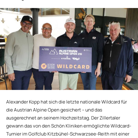
Alexander Kopp hat sich die letzte nationale Wildcard für
die Austrian Alpine Open gesichert – und das
ausgerechnet an seinem Hochzeitstag. Der Zillertaler
gewann das von den Schön Kliniken ermöglichte Wildcard-
Turnier im Golfclub Kitzbühel-Schwarzsee-Reith mit einer