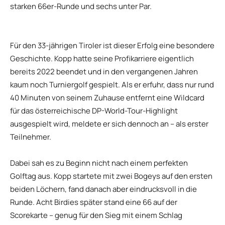
starken 66er-Runde und sechs unter Par.
Für den 33-jährigen Tiroler ist dieser Erfolg eine besondere
Geschichte. Kopp hatte seine Profikarriere eigentlich
bereits 2022 beendet und in den vergangenen Jahren
kaum noch Turniergolf gespielt. Als er erfuhr, dass nur rund
40 Minuten von seinem Zuhause entfernt eine Wildcard
für das österreichische DP-World-Tour-Highlight
ausgespielt wird, meldete er sich dennoch an – als erster
Teilnehmer.
Dabei sah es zu Beginn nicht nach einem perfekten
Golftag aus. Kopp startete mit zwei Bogeys auf den ersten
beiden Löchern, fand danach aber eindrucksvoll in die
Runde. Acht Birdies später stand eine 66 auf der
Scorekarte – genug für den Sieg mit einem Schlag