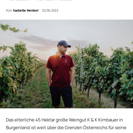
Von
Isabella Henkel
02.06.2023
Das elterliche 45 Hektar große Weingut K & K Kirnbauer in
Burgenland ist weit über die Grenzen Österreichs für seine