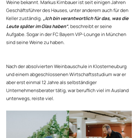
Weine bekannt. Markus Kirnbauer ist seit einigen Jahren
Geschäftsführer des Hauses, unter anderem auch für den
Keller zuständig.
„Ich bin verantwortlich für das, was die
Leute später im Glas haben“
, beschreibt er seine
Aufgabe. Sogar in der FC Bayern VIP-Lounge in München
sind seine Weine zu haben.
Nach der absolvierten Weinbauschule in Klosterneuburg
und einem abgeschlossenen Wirtschaftsstudium war er
aber erst einmal 12 Jahre als selbständiger
Unternehmensberater tätig, war beruflich viel im Ausland
unterwegs, reiste viel.