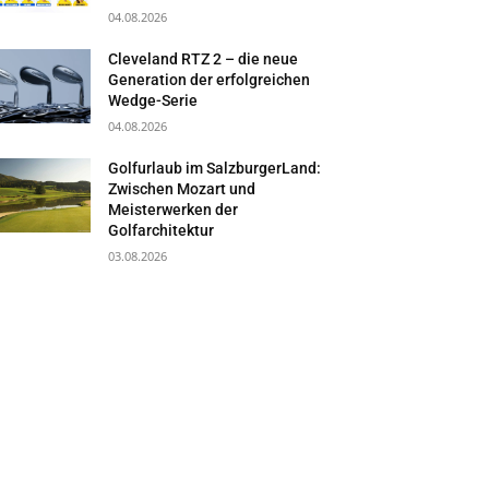
04.08.2026
Cleveland RTZ 2 – die neue
Generation der erfolgreichen
Wedge-Serie
04.08.2026
Golfurlaub im SalzburgerLand:
Zwischen Mozart und
Meisterwerken der
Golfarchitektur
03.08.2026