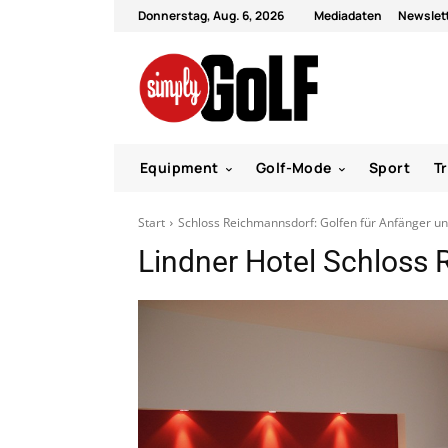
Donnerstag, Aug. 6, 2026
Mediadaten
Newslet
Equipment
Golf-Mode
Sport
T
Start
Schloss Reichmannsdorf: Golfen für Anfänger un
Lindner Hotel Schloss