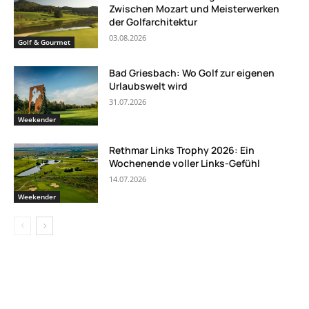
Zwischen Mozart und Meisterwerken
der Golfarchitektur
03.08.2026
Golf & Gourmet
Bad Griesbach: Wo Golf zur eigenen
Urlaubswelt wird
31.07.2026
Weekender
Rethmar Links Trophy 2026: Ein
Wochenende voller Links-Gefühl
14.07.2026
Weekender