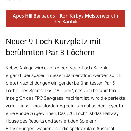
Apes Hill Barbados – Ron Kirbys Meisterwerk in
der Karibik
Neuer 9-Loch-Kurzplatz mit
berühmten Par 3-Löchern
Kirbys Anlage wird durch einen Neun-Loch-Kurzplatz
ergänzt, der später in diesem Jahr eröffnet werden soll. Er
bietet Nachbildungen einiger der berühmtesten Par-3-
Löcher des Sports. Das „19. Loch“, das vom berühmten
Inselgrün des TPC Sawgrass inspiriert ist, wird die perfekte
zusätzliche Herausforderung sein, um auf beiden Layouts
eine Runde zu gewinnen. Das „20. Loch“ ist das Halfway
House des Resorts und serviert den Spielern
Erfrischungen, während sie die spektakuläre Aussicht