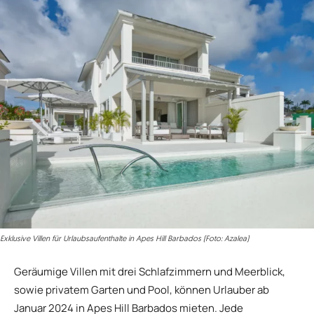
Exklusive Villen für Urlaubsaufenthalte in Apes Hill Barbados (Foto: Azalea)
Geräumige Villen mit drei Schlafzimmern und Meerblick,
sowie privatem Garten und Pool, können Urlauber ab
Januar 2024 in Apes Hill Barbados mieten. Jede