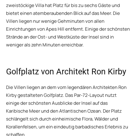
zweistöckige Villa hat Platz für bis zu sechs Gäste und
bietet einen atemberaubenden Blick auf das Meer. Die
Villen liegen nur wenige Gehminuten von allen
Einrichtungen von Apes Hill entfernt. Einige der schönsten
Strände an der Ost- und Westküste der Insel sind in
weniger als zehn Minuten erreichbar.
Golfplatz von Architekt Ron Kirby
Die Villen liegen an dem vom legendären Architekten Ron
Kirby gestalteten Golfplatz. Das Par-72-Layout nutzt
einige der schönsten Ausblicke der Insel auf das
Karibische Meer und den Atlantischen Ozean. Der Platz
schlängelt sich durch einheimische Flora, Wälder und
Korallenfelsen, um ein eindeutig barbadisches Erlebnis zu
schaffen.