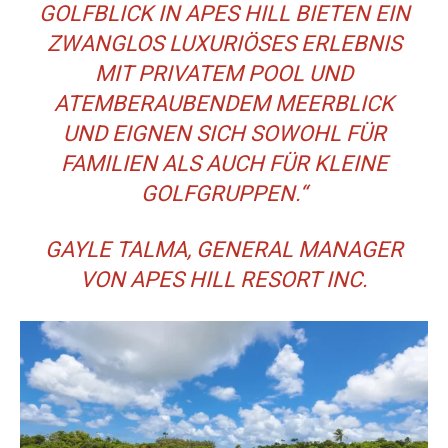
GOLFBLICK IN APES HILL BIETEN EIN
ZWANGLOS LUXURIÖSES ERLEBNIS
MIT PRIVATEM POOL UND
ATEMBERAUBENDEM MEERBLICK
UND EIGNEN SICH SOWOHL FÜR
FAMILIEN ALS AUCH FÜR KLEINE
GOLFGRUPPEN.“
GAYLE TALMA, GENERAL MANAGER
VON APES HILL RESORT INC.