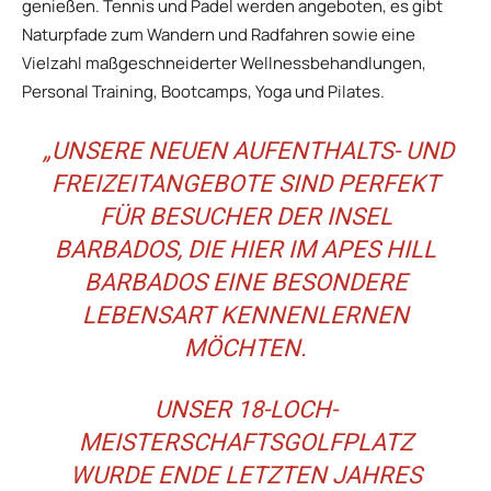
genießen. Tennis und Padel werden angeboten, es gibt
Naturpfade zum Wandern und Radfahren sowie eine
Vielzahl maßgeschneiderter Wellnessbehandlungen,
Personal Training, Bootcamps, Yoga und Pilates.
„UNSERE NEUEN AUFENTHALTS- UND
FREIZEITANGEBOTE SIND PERFEKT
FÜR BESUCHER DER INSEL
BARBADOS, DIE HIER IM APES HILL
BARBADOS EINE BESONDERE
LEBENSART KENNENLERNEN
MÖCHTEN.
UNSER 18-LOCH-
MEISTERSCHAFTSGOLFPLATZ
WURDE ENDE LETZTEN JAHRES