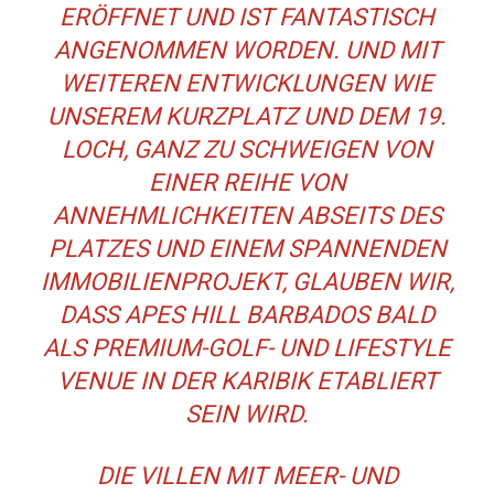
ERÖFFNET UND IST FANTASTISCH
ANGENOMMEN WORDEN. UND MIT
WEITEREN ENTWICKLUNGEN WIE
UNSEREM KURZPLATZ UND DEM 19.
LOCH, GANZ ZU SCHWEIGEN VON
EINER REIHE VON
ANNEHMLICHKEITEN ABSEITS DES
PLATZES UND EINEM SPANNENDEN
IMMOBILIENPROJEKT, GLAUBEN WIR,
DASS APES HILL BARBADOS BALD
ALS PREMIUM-GOLF- UND LIFESTYLE
VENUE IN DER KARIBIK ETABLIERT
SEIN WIRD.
DIE VILLEN MIT MEER- UND