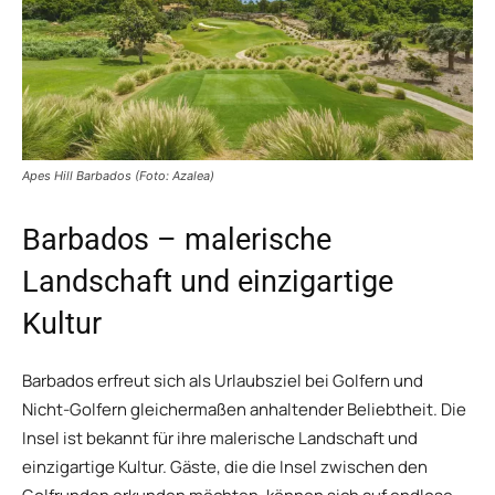
Apes Hill Barbados (Foto: Azalea)
Barbados – malerische
Landschaft und einzigartige
Kultur
Barbados erfreut sich als Urlaubsziel bei Golfern und
Nicht-Golfern gleichermaßen anhaltender Beliebtheit. Die
Insel ist bekannt für ihre malerische Landschaft und
einzigartige Kultur. Gäste, die die Insel zwischen den