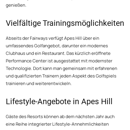
genießen.
Vielfältige Trainingsmöglichkeiten
Abseits der Fairways verfügt Apes Hill über ein
umfassendes Golfangebot, darunter ein modernes
Clubhaus und ein Restaurant. Das kürzlich eröffnete
Performance Center ist ausgestattet mit modernster
Technologie. Dort kann man gemeinsam mit erfahrenen
und qualifizierten Trainern jeden Aspekt des Golfspiels
trainieren und weiterentwickeln.
Lifestyle-Angebote in Apes Hill
Gäste des Resorts können ab dem nächsten Jahr auch
eine Reihe integrierter Lifestyle-Annehmlichkeiten