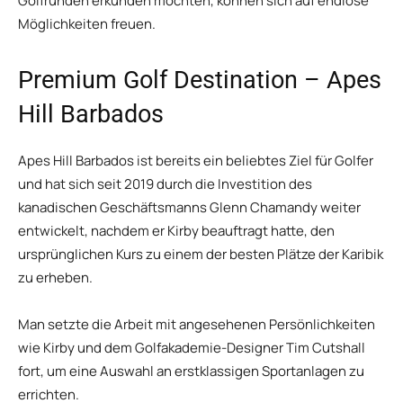
Golfrunden erkunden möchten, können sich auf endlose
Möglichkeiten freuen.
Premium Golf Destination – Apes
Hill Barbados
Apes Hill Barbados ist bereits ein beliebtes Ziel für Golfer
und hat sich seit 2019 durch die Investition des
kanadischen Geschäftsmanns Glenn Chamandy weiter
entwickelt, nachdem er Kirby beauftragt hatte, den
ursprünglichen Kurs zu einem der besten Plätze der Karibik
zu erheben.
Man setzte die Arbeit mit angesehenen Persönlichkeiten
wie Kirby und dem Golfakademie-Designer Tim Cutshall
fort, um eine Auswahl an erstklassigen Sportanlagen zu
errichten.