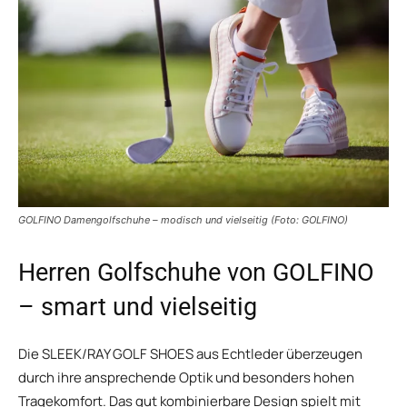
GOLFINO Damengolfschuhe – modisch und vielseitig (Foto: GOLFINO)
Herren Golfschuhe von GOLFINO
– smart und vielseitig
Die SLEEK/RAY GOLF SHOES aus Echtleder überzeugen
durch ihre ansprechende Optik und besonders hohen
Tragekomfort. Das gut kombinierbare Design spielt mit