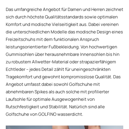
Das umfangreiche Angebot für Damen und Herren zeichnet
sich durch höchste Qualitätsstandards sowie optimalen
Komfort und modische Vielseitigkeit aus. Dabei vereinen
die unterschiedlichen Modelle das modische Design eines
Freizeitschuhs mit dem funktionalen Anspruch
leistungsorientierter Fußbekleidung. Von hochwertigen
Gummisohlen über herausnehmbare Innensohlen bis hin
zu robustem Allwetter-Material oder strapazierfähigem
Echtleder – jedes Detail zählt für uneingeschränkten
Tragekomfort und gewohnt kompromisslose Qualität. Das
Angebot umfasst dabei sowohl Golfschuhe mit
abnehmbaren Spikes als auch solche mit profilierter
Laufsohle für optimale Ausgewogenheit von
Rutschfestigkeit und Stabilität. Natürlich sind alle
Golfschuhe von GOLFINO wasserdicht.