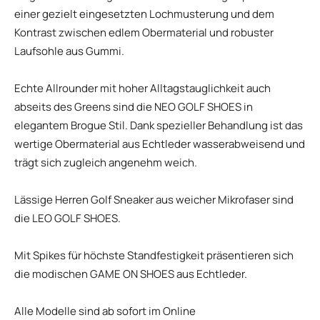
einer gezielt eingesetzten Lochmusterung und dem
Kontrast zwischen edlem Obermaterial und robuster
Laufsohle aus Gummi.
Echte Allrounder mit hoher Alltagstauglichkeit auch
abseits des Greens sind die NEO GOLF SHOES in
elegantem Brogue Stil. Dank spezieller Behandlung ist das
wertige Obermaterial aus Echtleder wasserabweisend und
trägt sich zugleich angenehm weich.
Lässige Herren Golf Sneaker aus weicher Mikrofaser sind
die LEO GOLF SHOES.
Mit Spikes für höchste Standfestigkeit präsentieren sich
die modischen GAME ON SHOES aus Echtleder.
Alle Modelle sind ab sofort im Online