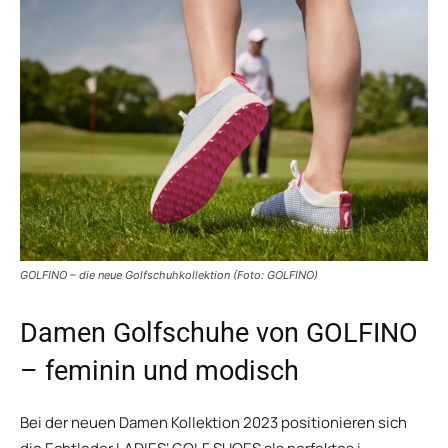
GOLFINO – die neue Golfschuhkollektion (Foto: GOLFINO)
Damen Golfschuhe von GOLFINO
– feminin und modisch
Bei der neuen Damen Kollektion 2023 positionieren sich