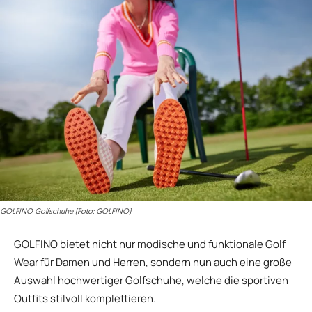
GOLFINO Golfschuhe (Foto: GOLFINO)
GOLFINO bietet nicht nur modische und funktionale Golf
Wear für Damen und Herren, sondern nun auch eine große
Auswahl hochwertiger Golfschuhe, welche die sportiven
Outfits stilvoll komplettieren.