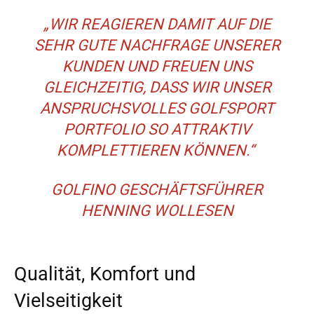
„WIR REAGIEREN DAMIT AUF DIE
SEHR GUTE NACHFRAGE UNSERER
KUNDEN UND FREUEN UNS
GLEICHZEITIG, DASS WIR UNSER
ANSPRUCHSVOLLES GOLFSPORT
PORTFOLIO SO ATTRAKTIV
KOMPLETTIEREN KÖNNEN.“
GOLFINO GESCHÄFTSFÜHRER
HENNING WOLLESEN
Qualität, Komfort und
Vielseitigkeit