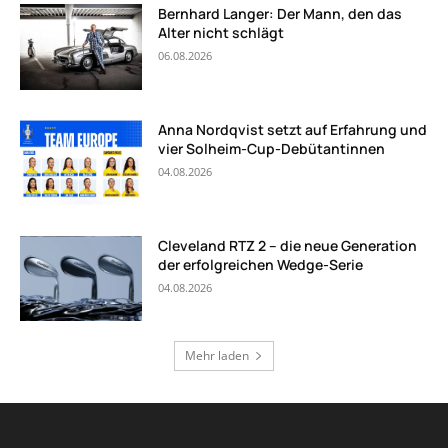
Bernhard Langer: Der Mann, den das
Alter nicht schlägt
06.08.2026
Anna Nordqvist setzt auf Erfahrung und
vier Solheim-Cup-Debütantinnen
04.08.2026
Cleveland RTZ 2 – die neue Generation
der erfolgreichen Wedge-Serie
04.08.2026
Mehr laden