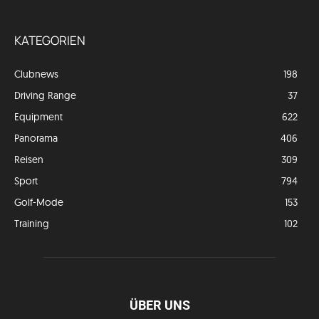
KATEGORIEN
Clubnews
198
Driving Range
37
Equipment
622
Panorama
406
Reisen
309
Sport
794
Golf-Mode
153
Training
102
ÜBER UNS