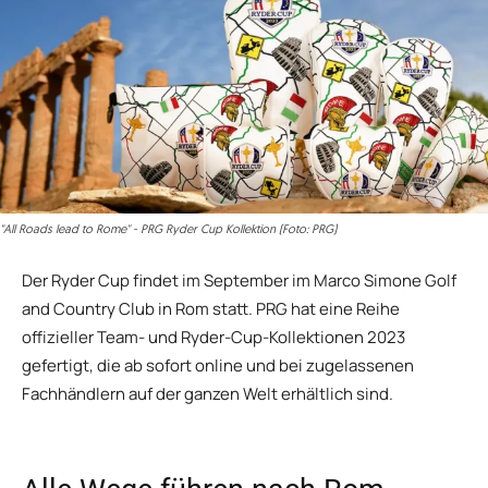
"All Roads lead to Rome" - PRG Ryder Cup Kollektion (Foto: PRG)
Der Ryder Cup findet im September im Marco Simone Golf
and Country Club in Rom statt. PRG hat eine Reihe
offizieller Team- und Ryder-Cup-Kollektionen 2023
gefertigt, die ab sofort online und bei zugelassenen
Fachhändlern auf der ganzen Welt erhältlich sind.