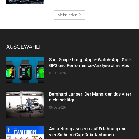
Mehr laden
AUSGEWÄHLT
Shot Scope bringt Apple-Watch-App: Golf-
GPS und Performance-Analyse ohne Abo
07.08.2026
Bernhard Langer: Der Mann, den das Alter
nicht schlägt
06.08.2026
Anna Nordqvist setzt auf Erfahrung und
vier Solheim-Cup-Debütantinnen