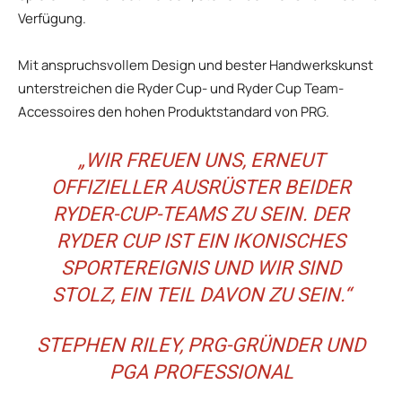
Verfügung.
Mit anspruchsvollem Design und bester Handwerkskunst
unterstreichen die Ryder Cup- und Ryder Cup Team-
Accessoires den hohen Produktstandard von PRG.
„WIR FREUEN UNS, ERNEUT
OFFIZIELLER AUSRÜSTER BEIDER
RYDER-CUP-TEAMS ZU SEIN. DER
RYDER CUP IST EIN IKONISCHES
SPORTEREIGNIS UND WIR SIND
STOLZ, EIN TEIL DAVON ZU SEIN.“
STEPHEN RILEY, PRG-GRÜNDER UND
PGA PROFESSIONAL