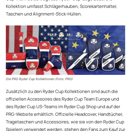
Kollektion umfasst Schlägerhauben, Scorekartenhalter,
Taschen und Alignment-Stick-Hüllen.
Die PRG Ryder Cup Kollektionen (Foto: PRG)
Zusätzlich zu den Ryder Cup Kollektionen sind auch die
offiziellen Accessoires des Ryder Cup Team Europe und
des Ryder Cup US-Teams im Ryder Cup Shop und auf der
PRG-Website erhältlich. Offizielle Headcover, Handtücher,
Tragetaschen und Accessoires, wie sie von den Ryder Cup
Spielern verwendet werden, stehen den Fans zum Kauf zur