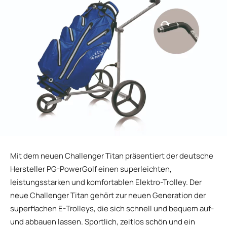
Mit dem neuen Challenger Titan präsentiert der deutsche
Hersteller PG-PowerGolf einen superleichten,
leistungsstarken und komfortablen Elektro-Trolley. Der
neue Challenger Titan gehört zur neuen Generation der
superflachen E-Trolleys, die sich schnell und bequem auf-
und abbauen lassen. Sportlich, zeitlos schön und ein