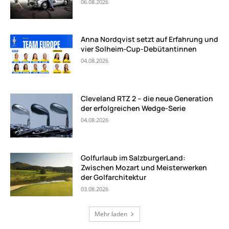
06.08.2026
Anna Nordqvist setzt auf Erfahrung und
vier Solheim-Cup-Debütantinnen
04.08.2026
Cleveland RTZ 2 – die neue Generation
der erfolgreichen Wedge-Serie
04.08.2026
Golfurlaub im SalzburgerLand:
Zwischen Mozart und Meisterwerken
der Golfarchitektur
03.08.2026
Mehr laden