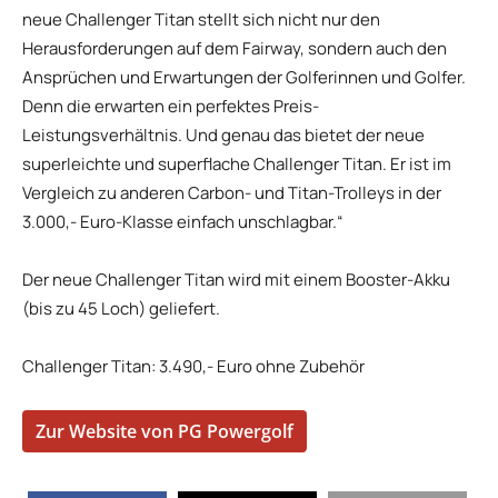
neue Challenger Titan stellt sich nicht nur den
Herausforderungen auf dem Fairway, sondern auch den
Ansprüchen und Erwartungen der Golferinnen und Golfer.
Denn die erwarten ein perfektes Preis-
Leistungsverhältnis. Und genau das bietet der neue
superleichte und superflache Challenger Titan. Er ist im
Vergleich zu anderen Carbon- und Titan-Trolleys in der
3.000,- Euro-Klasse einfach unschlagbar.“
Der neue Challenger Titan wird mit einem Booster-Akku
(bis zu 45 Loch) geliefert.
Challenger Titan: 3.490,- Euro ohne Zubehör
Zur Website von PG Powergolf