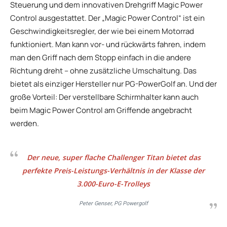
Steuerung und dem innovativen Drehgriff Magic Power
Control ausgestattet. Der „Magic Power Control“ ist ein
Geschwindigkeitsregler, der wie bei einem Motorrad
funktioniert. Man kann vor- und rückwärts fahren, indem
man den Griff nach dem Stopp einfach in die andere
Richtung dreht – ohne zusätzliche Umschaltung. Das
bietet als einziger Hersteller nur PG-PowerGolf an. Und der
große Vorteil: Der verstellbare Schirmhalter kann auch
beim Magic Power Control am Griffende angebracht
werden.
Der neue, super flache Challenger Titan bietet das
perfekte Preis-Leistungs-Verhältnis in der Klasse der
3.000-Euro-E-Trolleys
Peter Genser, PG Powergolf