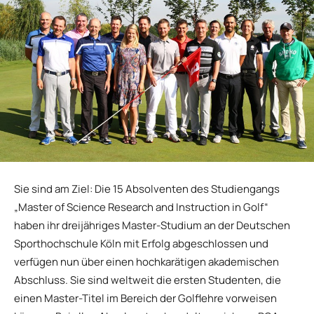
Sie sind am Ziel: Die 15 Absolventen des Studiengangs
„Master of Science Research and Instruction in Golf“
haben ihr dreijähriges Master-Studium an der Deutschen
Sporthochschule Köln mit Erfolg abgeschlossen und
verfügen nun über einen hochkarätigen akademischen
Abschluss. Sie sind weltweit die ersten Studenten, die
einen Master-Titel im Bereich der Golflehre vorweisen