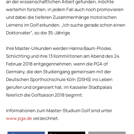
an der wissenschaftlichen Arbeit gefunden, möchte
weiterhin forschen, in jedem Fall auch noch promovieren
und dabei die tieferen Zusammenhänge motorischen
Lernens im Golf erkunden. „Ich suche gerade schon einen
Doktorvater“, so die 35-Jährige.
Ihre Master-Urkunden werden Hanna Baum-Proske,
Schlichting und ihre 13 Kommilitonen am Abend des 24.
Februar 2018 entgegennehmen, wenn die PGA of
Germany, die den Studiengang gemeinsam mit der
Deutschen Sporthochschule Köln (DSHS) ins Leben
gerufen und organsiert hat, im Kasseler Stadtpalais
feierlich die Golfsaison 2018 beginnt.
Informationen zum Master-Studium Golf sind unter
www.pga.de
verzeichnet.