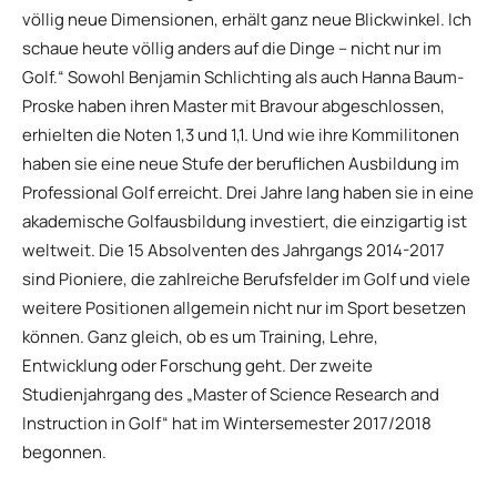
völlig neue Dimensionen, erhält ganz neue Blickwinkel. Ich
schaue heute völlig anders auf die Dinge – nicht nur im
Golf.“ Sowohl Benjamin Schlichting als auch Hanna Baum-
Proske haben ihren Master mit Bravour abgeschlossen,
erhielten die Noten 1,3 und 1,1. Und wie ihre Kommilitonen
haben sie eine neue Stufe der beruflichen Ausbildung im
Professional Golf erreicht. Drei Jahre lang haben sie in eine
akademische Golfausbildung investiert, die einzigartig ist
weltweit. Die 15 Absolventen des Jahrgangs 2014-2017
sind Pioniere, die zahlreiche Berufsfelder im Golf und viele
weitere Positionen allgemein nicht nur im Sport besetzen
können. Ganz gleich, ob es um Training, Lehre,
Entwicklung oder Forschung geht. Der zweite
Studienjahrgang des „Master of Science Research and
Instruction in Golf“ hat im Wintersemester 2017/2018
begonnen.