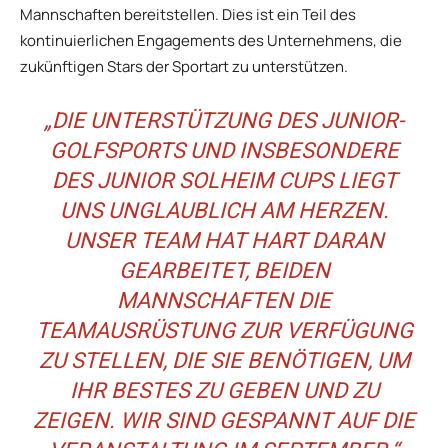
Mannschaften bereitstellen. Dies ist ein Teil des
kontinuierlichen Engagements des Unternehmens, die
zukünftigen Stars der Sportart zu unterstützen.
„DIE UNTERSTÜTZUNG DES JUNIOR-
GOLFSPORTS UND INSBESONDERE
DES JUNIOR SOLHEIM CUPS LIEGT
UNS UNGLAUBLICH AM HERZEN.
UNSER TEAM HAT HART DARAN
GEARBEITET, BEIDEN
MANNSCHAFTEN DIE
TEAMAUSRÜSTUNG ZUR VERFÜGUNG
ZU STELLEN, DIE SIE BENÖTIGEN, UM
IHR BESTES ZU GEBEN UND ZU
ZEIGEN. WIR SIND GESPANNT AUF DIE