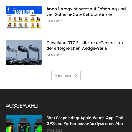
Anna Nordqvist setzt auf Erfahrung und
vier Solheim-Cup-Debütantinnen
04.08.2026
Cleveland RTZ 2 – die neue Generation
der erfolgreichen Wedge-Serie
04.08.2026
Mehr laden
AUSGEWÄHLT
Shot Scope bringt Apple-Watch-App: Golf-
GPS und Performance-Analyse ohne Abo
07.08.2026