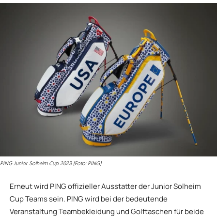
PING Junior Solheim Cup 2023 (Foto: PING)
Erneut wird PING offizieller Ausstatter der Junior Solheim
Cup Teams sein. PING wird bei der bedeutende
Veranstaltung Teambekleidung und Golftaschen für beide