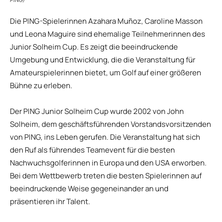
PING)
Die PING-Spielerinnen Azahara Muñoz, Caroline Masson
und Leona Maguire sind ehemalige Teilnehmerinnen des
Junior Solheim Cup. Es zeigt die beeindruckende
Umgebung und Entwicklung, die die Veranstaltung für
Amateurspielerinnen bietet, um Golf auf einer größeren
Bühne zu erleben.
Der PING Junior Solheim Cup wurde 2002 von John
Solheim, dem geschäftsführenden Vorstandsvorsitzenden
von PING, ins Leben gerufen. Die Veranstaltung hat sich
den Ruf als führendes Teamevent für die besten
Nachwuchsgolferinnen in Europa und den USA erworben.
Bei dem Wettbewerb treten die besten Spielerinnen auf
beeindruckende Weise gegeneinander an und
präsentieren ihr Talent.