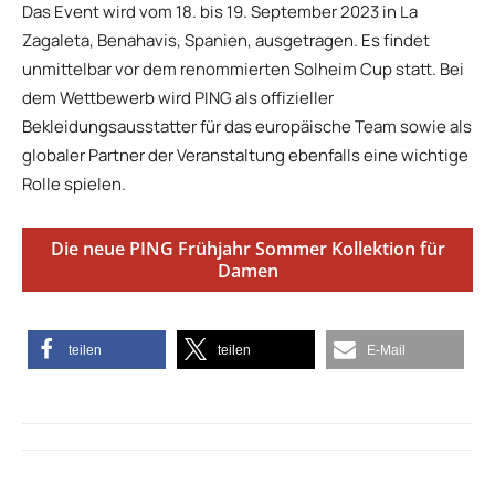
Das Event wird vom 18. bis 19. September 2023 in La
Zagaleta, Benahavis, Spanien, ausgetragen. Es findet
unmittelbar vor dem renommierten Solheim Cup statt. Bei
dem Wettbewerb wird PING als offizieller
Bekleidungsausstatter für das europäische Team sowie als
globaler Partner der Veranstaltung ebenfalls eine wichtige
Rolle spielen.
Die neue PING Frühjahr Sommer Kollektion für
Damen
teilen
teilen
E-Mail