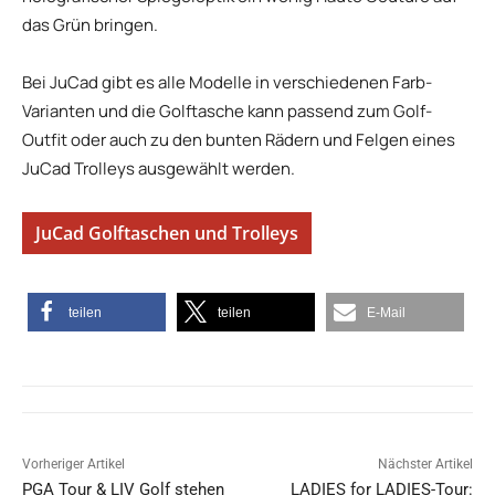
das Grün bringen.
Bei JuCad gibt es alle Modelle in verschiedenen Farb-
Varianten und die Golftasche kann passend zum Golf-
Outfit oder auch zu den bunten Rädern und Felgen eines
JuCad Trolleys ausgewählt werden.
JuCad Golftaschen und Trolleys
teilen
teilen
E-Mail
Vorheriger Artikel
Nächster Artikel
PGA Tour & LIV Golf stehen
LADIES for LADIES-Tour: