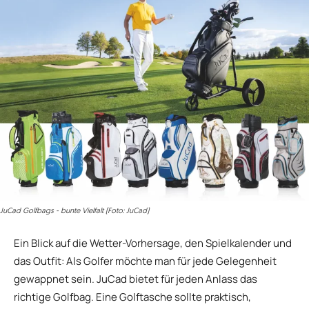
JuCad Golfbags - bunte Vielfalt (Foto: JuCad)
Ein Blick auf die Wetter-Vorhersage, den Spielkalender und
das Outfit: Als Golfer möchte man für jede Gelegenheit
gewappnet sein. JuCad bietet für jeden Anlass das
richtige Golfbag. Eine Golftasche sollte praktisch,