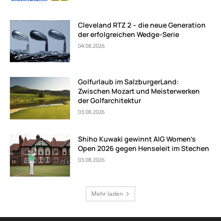
Cleveland RTZ 2 – die neue Generation
der erfolgreichen Wedge-Serie
04.08.2026
Golfurlaub im SalzburgerLand:
Zwischen Mozart und Meisterwerken
der Golfarchitektur
03.08.2026
Shiho Kuwaki gewinnt AIG Women’s
Open 2026 gegen Henseleit im Stechen
03.08.2026
Mehr laden