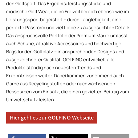
den Golfsport. Das Ergebnis: leistungsstarke und
modische Golf Wear, die im Freizeitbereich ebenso wie im
Leistungssport begeistert – durch Langlebigkeit, eine
perfekte Passform und viel Liebe zu ausgesuchten Details.
Das anspruchsvolle Portfolio der Premium Marke umfasst
auch Schuhe, attraktive Accessoires und hochwertige
Bags für den Golfplatz – in ansprechenden Designs und
ausgezeichneter Qualität. GOLFINO entwickelt alle
Produkte ständig nach neuesten Trends und
Erkenntnissen weiter. Dabei kommen zunehmend auch
Garne aus Recyclingstoffen oder nachwachsenden
Ressourcen zum Einsatz, die einen gezielten Beitrag zum
Umweltschutz leisten.
Hier geht es zur GOLFINO Webseite