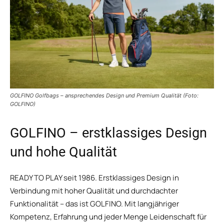
GOLFINO Golfbags – ansprechendes Design und Premium Qualität (Foto:
GOLFINO)
GOLFINO – erstklassiges Design
und hohe Qualität
READY TO PLAY seit 1986. Erstklassiges Design in
Verbindung mit hoher Qualität und durchdachter
Funktionalität – das ist GOLFINO. Mit langjähriger
Kompetenz, Erfahrung und jeder Menge Leidenschaft für