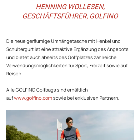
HENNING WOLLESEN,
GESCHÄFTSFÜHRER, GOLFINO
Die neue geräumige Umhängetasche mit Henkel und
Schultergurt ist eine attraktive Ergänzung des Angebots
und bietet auch abseits des Golfplatzes zahlreiche
Verwendungsmöglichkeiten für Sport, Freizeit sowie auf
Reisen.
Alle GOLFINO Golfbags sind erhältlich
auf
www.golfino.co
m
sowie bei exklusiven Partnern.