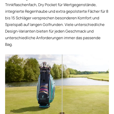
Trinkflaschenfach, Dry Pocket für Wertgegenstände,
integrierte Regenhaube und extra gepolsterte Fächer für 8
bis 15 Schläger versprechen besonderen Komfort und
Spielspaß auf langen Golfrunden. Viele unterschiedliche
Design-Varianten bieten für jeden Geschmack und
unterschiedliche Anforderungen immer das passende
Bag.